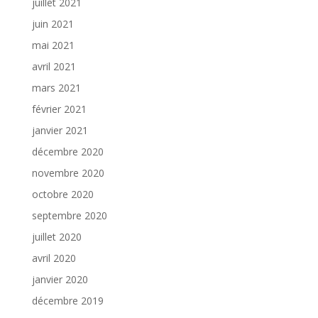
juillet 2021
juin 2021
mai 2021
avril 2021
mars 2021
février 2021
janvier 2021
décembre 2020
novembre 2020
octobre 2020
septembre 2020
juillet 2020
avril 2020
janvier 2020
décembre 2019