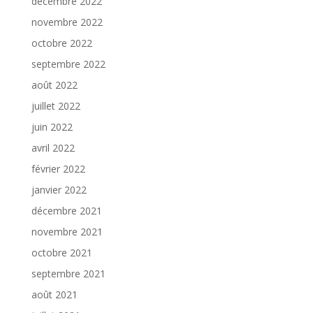
décembre 2022
novembre 2022
octobre 2022
septembre 2022
août 2022
juillet 2022
juin 2022
avril 2022
février 2022
janvier 2022
décembre 2021
novembre 2021
octobre 2021
septembre 2021
août 2021