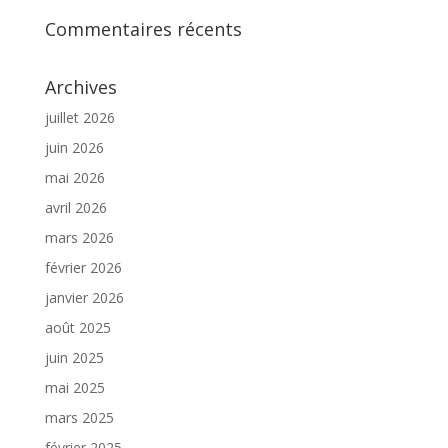
Commentaires récents
Archives
juillet 2026
juin 2026
mai 2026
avril 2026
mars 2026
février 2026
janvier 2026
août 2025
juin 2025
mai 2025
mars 2025
février 2025