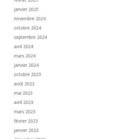
janvier 2025
novembre 2024
octobre 2024
septembre 2024
avril 2024
mars 2024
janvier 2024
octobre 2023
août 2023
mai 2023
avril 2023
mars 2023
février 2023
janvier 2023