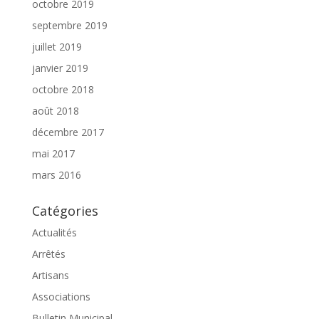
octobre 2019
septembre 2019
juillet 2019
janvier 2019
octobre 2018
août 2018
décembre 2017
mai 2017
mars 2016
Catégories
Actualités
Arrêtés
Artisans
Associations
Bulletin Municipal