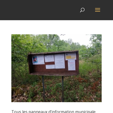
Tous les panneaux d’information municipale