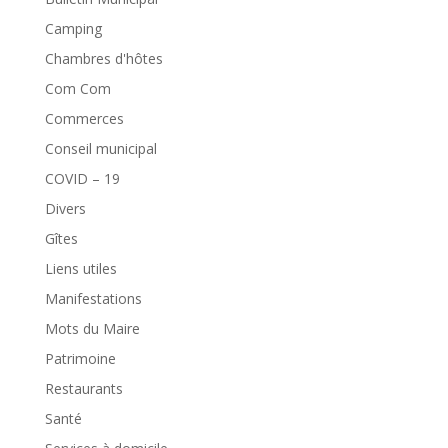
Camping
Chambres d'hôtes
Com Com
Commerces
Conseil municipal
COVID – 19
Divers
Gîtes
Liens utiles
Manifestations
Mots du Maire
Patrimoine
Restaurants
Santé