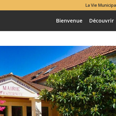
La Vie Municipa
Bienvenue
Découvrir