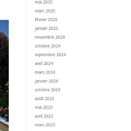
mai 2025
mars 2025
février 2025
janvier 2025
novembre 2024
octobre 2024
septembre 2024
avril 2024
mars 2024
janvier 2024
octobre 2023
août 2023
mai 2023
avril 2023
mars 2023