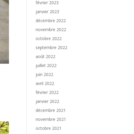
février 2023
janvier 2023
décembre 2022
novembre 2022
octobre 2022
septembre 2022
août 2022
juillet 2022
juin 2022
avril 2022
février 2022
janvier 2022
décembre 2021
novembre 2021
octobre 2021