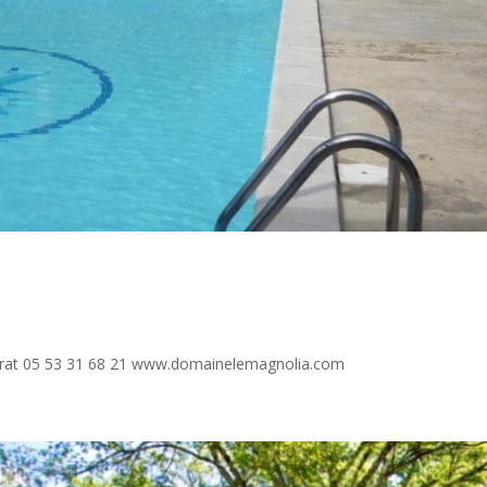
birat 05 53 31 68 21 www.domainelemagnolia.com