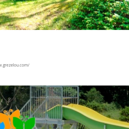
w.grezelou.com/