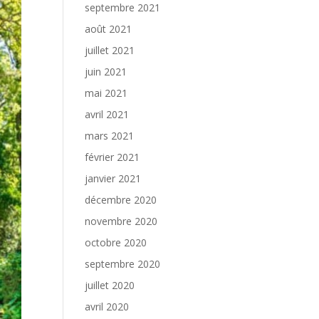
septembre 2021
août 2021
juillet 2021
juin 2021
mai 2021
avril 2021
mars 2021
février 2021
janvier 2021
décembre 2020
novembre 2020
octobre 2020
septembre 2020
juillet 2020
avril 2020