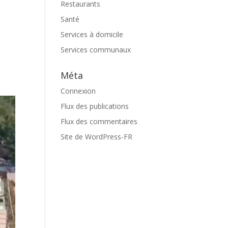
Restaurants
Santé
Services à domicile
Services communaux
Méta
Connexion
Flux des publications
Flux des commentaires
Site de WordPress-FR