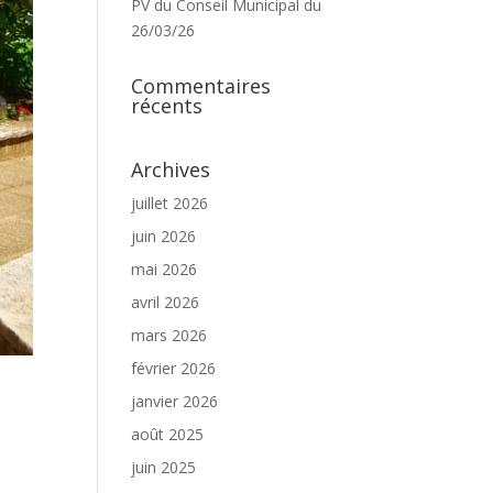
PV du Conseil Municipal du
26/03/26
Commentaires
récents
Archives
juillet 2026
juin 2026
mai 2026
avril 2026
mars 2026
février 2026
janvier 2026
août 2025
juin 2025