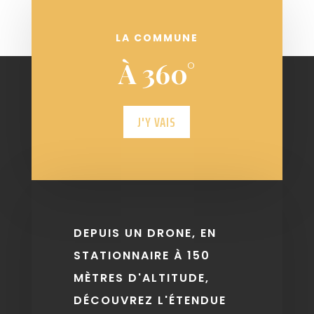
LA COMMUNE
À 360°
J'Y VAIS
DEPUIS UN DRONE, EN
STATIONNAIRE À 150
MÈTRES D'ALTITUDE,
DÉCOUVREZ L'ÉTENDUE