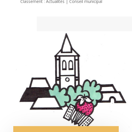
Classement : Actualités | Conseil municipal