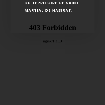
DU TERRITOIRE DE SAINT
MARTIAL DE NABIRAT.