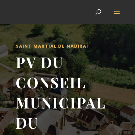
SAINT MARTIAL DE NABIRAT
PV DU
CONSEIL
MUNICIPAL
DU