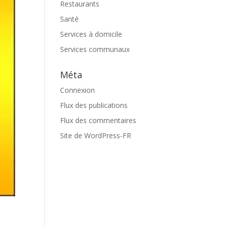
Restaurants
Santé
Services à domicile
Services communaux
Méta
Connexion
Flux des publications
Flux des commentaires
Site de WordPress-FR