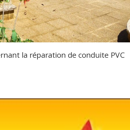
ernant la réparation de conduite PVC