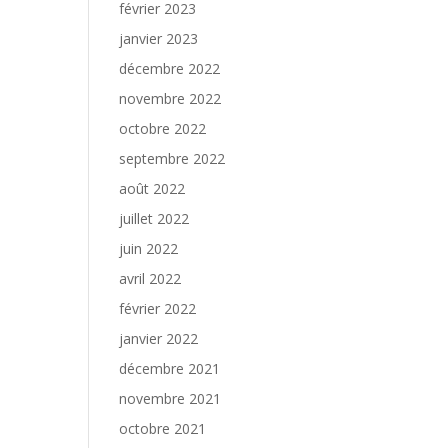
février 2023
janvier 2023
décembre 2022
novembre 2022
octobre 2022
septembre 2022
août 2022
juillet 2022
juin 2022
avril 2022
février 2022
janvier 2022
décembre 2021
novembre 2021
octobre 2021