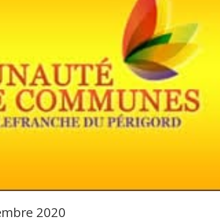
embre 2020