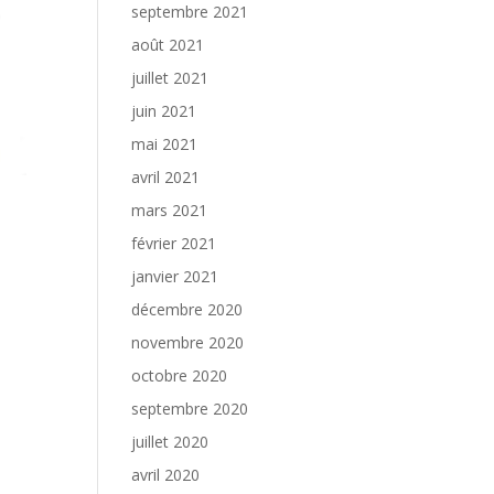
septembre 2021
août 2021
juillet 2021
juin 2021
mai 2021
avril 2021
mars 2021
février 2021
janvier 2021
décembre 2020
novembre 2020
octobre 2020
septembre 2020
juillet 2020
avril 2020