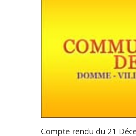
Compte-rendu du 21 Déc