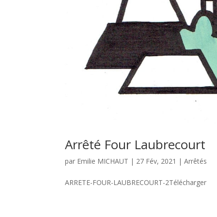
Arrêté Four Laubrecourt
par
Emilie MICHAUT
|
27 Fév, 2021
|
Arrêtés
ARRETE-FOUR-LAUBRECOURT-2Télécharger