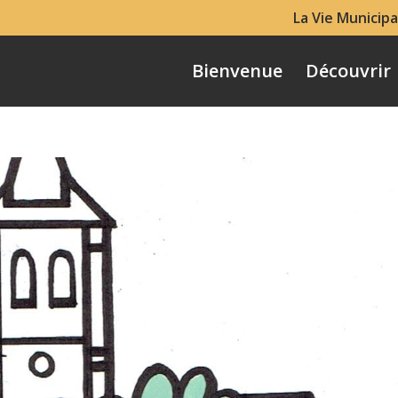
La Vie Municipa
Bienvenue
Découvrir