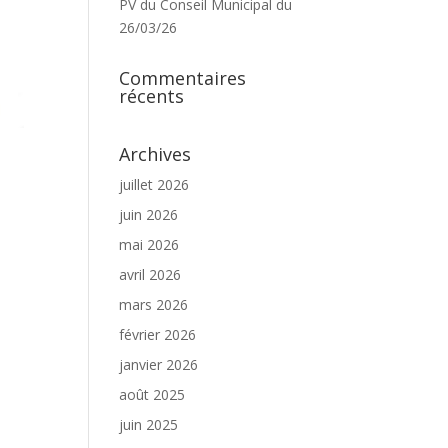
PV du Conseil Municipal du
26/03/26
Commentaires
récents
Archives
juillet 2026
juin 2026
mai 2026
avril 2026
mars 2026
février 2026
janvier 2026
août 2025
juin 2025