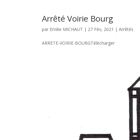
Arrêté Voirie Bourg
par
Emilie MICHAUT
|
27 Fév, 2021
|
Arrêtés
ARRETE-VOIRIE-BOURGTélécharger