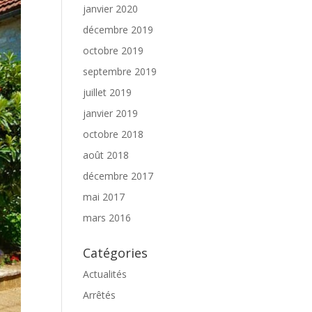
janvier 2020
décembre 2019
octobre 2019
septembre 2019
juillet 2019
janvier 2019
octobre 2018
août 2018
décembre 2017
mai 2017
mars 2016
Catégories
Actualités
Arrêtés