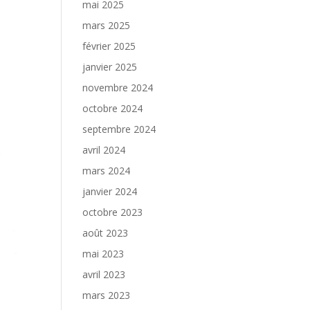
mai 2025
mars 2025
février 2025
janvier 2025
novembre 2024
octobre 2024
septembre 2024
avril 2024
mars 2024
janvier 2024
octobre 2023
août 2023
mai 2023
avril 2023
mars 2023