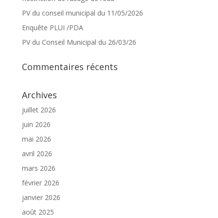
PV du conseil municipal du 11/05/2026
Enquête PLUI /PDA
PV du Conseil Municipal du 26/03/26
Commentaires récents
Archives
juillet 2026
juin 2026
mai 2026
avril 2026
mars 2026
février 2026
janvier 2026
août 2025