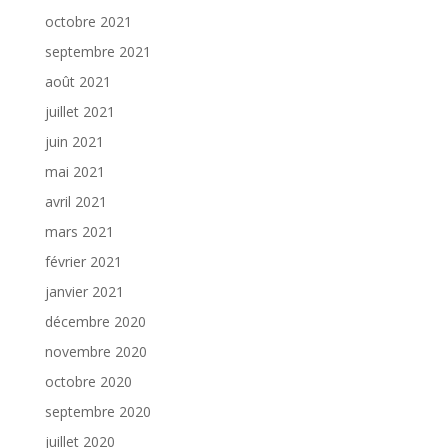
octobre 2021
septembre 2021
août 2021
juillet 2021
juin 2021
mai 2021
avril 2021
mars 2021
février 2021
janvier 2021
décembre 2020
novembre 2020
octobre 2020
septembre 2020
juillet 2020