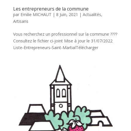
Les entrepreneurs de la commune
par
Emilie MICHAUT
|
8 Juin, 2021
|
Actualités
,
Artisans
Vous recherchez un professionnel sur la commune ????
Consultez le fichier ci-joint Mise à jour le 31/07/2022
Liste-Entrepreneurs-Saint-MartialTélécharger