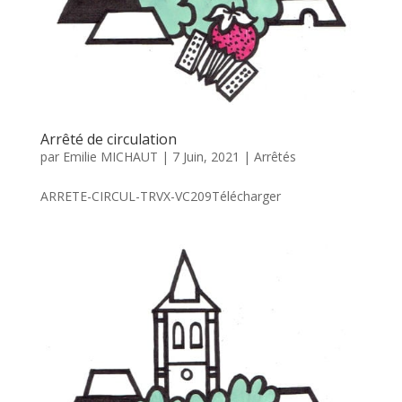
Arrêté de circulation
par
Emilie MICHAUT
|
7 Juin, 2021
|
Arrêtés
ARRETE-CIRCUL-TRVX-VC209Télécharger