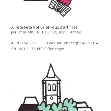
Arrêté Fête Votive et Feux d’artifices
par
Emilie MICHAUT
|
7 Juin, 2021
|
Arrêtés
ARRETES-CIRCUL-FETE-VOTIVETélécharger ARRETES-
FEU-ARTIFICES-FETETélécharger