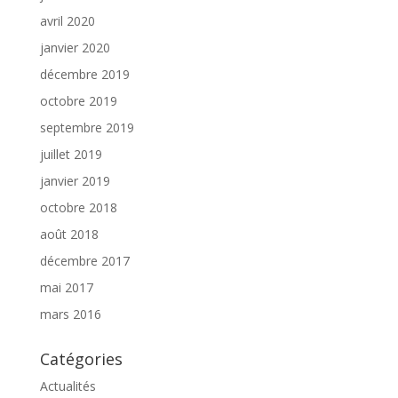
avril 2020
janvier 2020
décembre 2019
octobre 2019
septembre 2019
juillet 2019
janvier 2019
octobre 2018
août 2018
décembre 2017
mai 2017
mars 2016
Catégories
Actualités