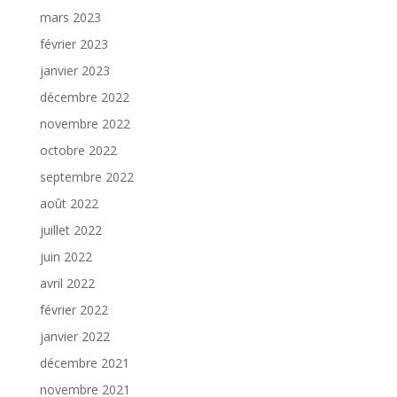
mars 2023
février 2023
janvier 2023
décembre 2022
novembre 2022
octobre 2022
septembre 2022
août 2022
juillet 2022
juin 2022
avril 2022
février 2022
janvier 2022
décembre 2021
novembre 2021