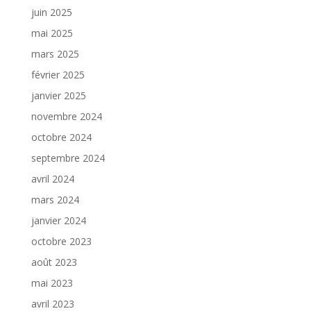
juin 2025
mai 2025
mars 2025
février 2025
janvier 2025
novembre 2024
octobre 2024
septembre 2024
avril 2024
mars 2024
janvier 2024
octobre 2023
août 2023
mai 2023
avril 2023