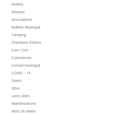
Arrêtés
Artisans
Associations
Bulletin Municipal
Camping
Chambres d'hôtes
Com Com
Commerces
Conseil municipal
COVID – 19
Divers
Gîtes
Liens utiles
Manifestations
Mots du Maire