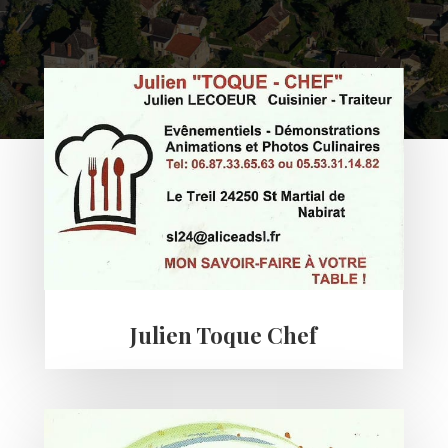
Julien Toque Chef