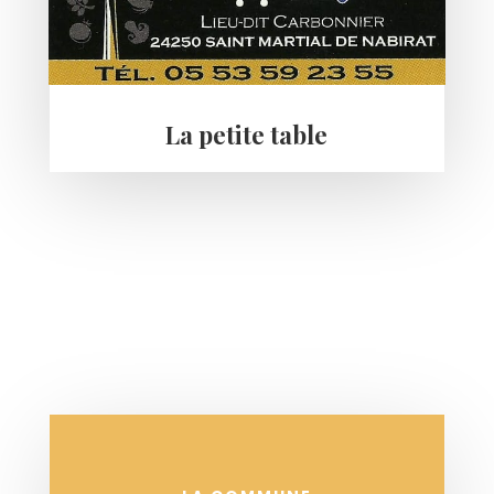
La petite table