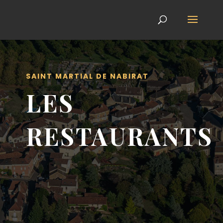
SAINT MARTIAL DE NABIRAT
LES
RESTAURANTS