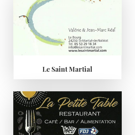
Le Saint Martial