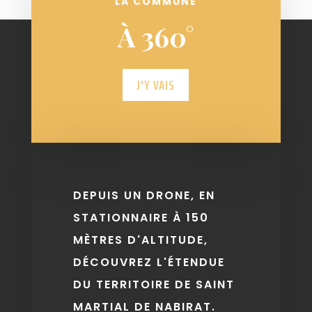
LA COMMUNE
À 360°
J'Y VAIS
DEPUIS UN DRONE, EN
STATIONNAIRE À 150
MÈTRES D'ALTITUDE,
DÉCOUVREZ L'ÉTENDUE
DU TERRITOIRE DE SAINT
MARTIAL DE NABIRAT.