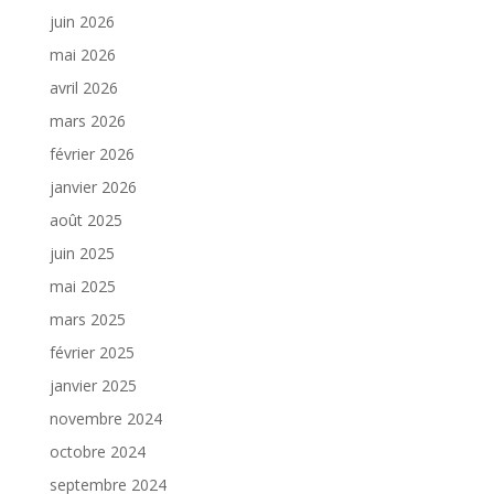
juin 2026
mai 2026
avril 2026
mars 2026
février 2026
janvier 2026
août 2025
juin 2025
mai 2025
mars 2025
février 2025
janvier 2025
novembre 2024
octobre 2024
septembre 2024