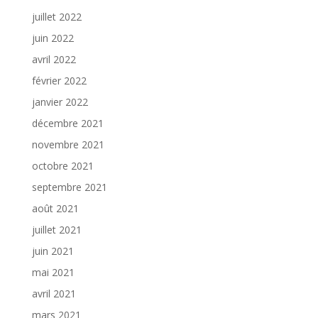
juillet 2022
juin 2022
avril 2022
février 2022
janvier 2022
décembre 2021
novembre 2021
octobre 2021
septembre 2021
août 2021
juillet 2021
juin 2021
mai 2021
avril 2021
mars 2021