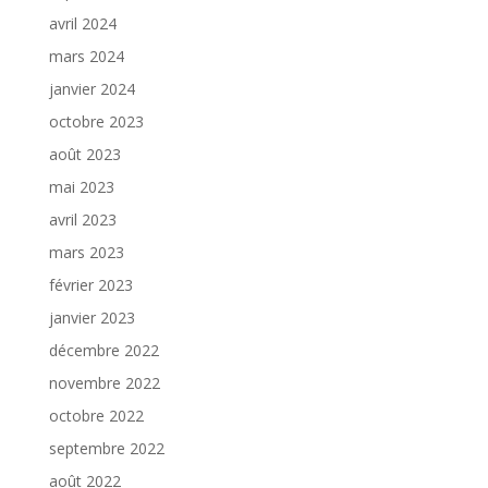
avril 2024
mars 2024
janvier 2024
octobre 2023
août 2023
mai 2023
avril 2023
mars 2023
février 2023
janvier 2023
décembre 2022
novembre 2022
octobre 2022
septembre 2022
août 2022