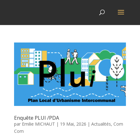
Enquête PLUI /PDA
par
Emilie MICHAUT
|
19 Mai, 2026
|
Actualités
,
Com
Com