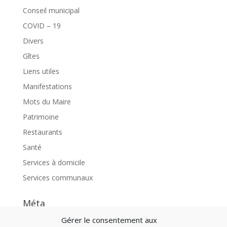
Conseil municipal
COVID – 19
Divers
Gîtes
Liens utiles
Manifestations
Mots du Maire
Patrimoine
Restaurants
Santé
Services à domicile
Services communaux
Méta
Connexion
Gérer le consentement aux