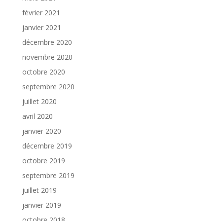
février 2021
janvier 2021
décembre 2020
novembre 2020
octobre 2020
septembre 2020
juillet 2020
avril 2020
janvier 2020
décembre 2019
octobre 2019
septembre 2019
juillet 2019
janvier 2019
octobre 2018