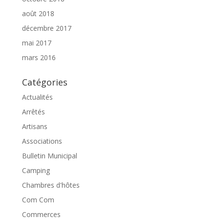
août 2018
décembre 2017
mai 2017
mars 2016
Catégories
Actualités
Arrêtés
Artisans
Associations
Bulletin Municipal
Camping
Chambres d'hôtes
Com Com
Commerces