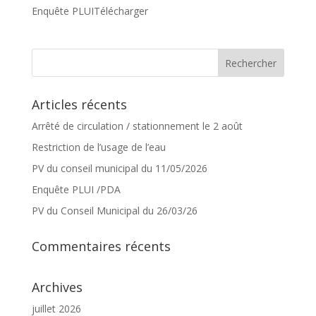
Enquête PLUITélécharger
Articles récents
Arrêté de circulation / stationnement le 2 août
Restriction de l’usage de l’eau
PV du conseil municipal du 11/05/2026
Enquête PLUI /PDA
PV du Conseil Municipal du 26/03/26
Commentaires récents
Archives
juillet 2026