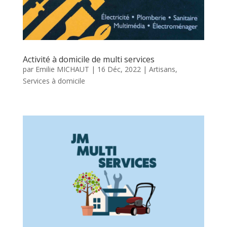
Activité à domicile de multi services
par
Emilie MICHAUT
|
16 Déc, 2022
|
Artisans
,
Services à domicile