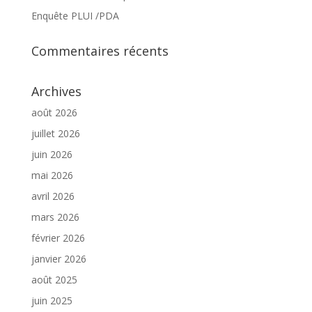
Enquête PLUI /PDA
Commentaires récents
Archives
août 2026
juillet 2026
juin 2026
mai 2026
avril 2026
mars 2026
février 2026
janvier 2026
août 2025
juin 2025