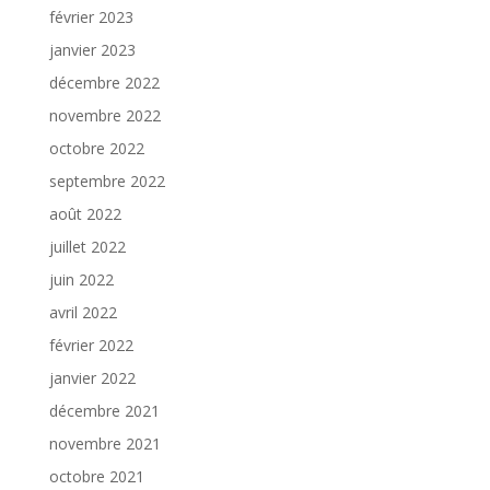
février 2023
janvier 2023
décembre 2022
novembre 2022
octobre 2022
septembre 2022
août 2022
juillet 2022
juin 2022
avril 2022
février 2022
janvier 2022
décembre 2021
novembre 2021
octobre 2021