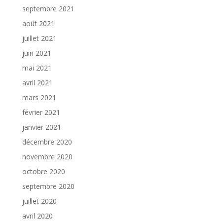
septembre 2021
août 2021
juillet 2021
juin 2021
mai 2021
avril 2021
mars 2021
février 2021
janvier 2021
décembre 2020
novembre 2020
octobre 2020
septembre 2020
juillet 2020
avril 2020