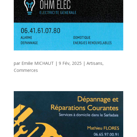
par
Emilie MICHAUT
|
9 Fév, 2025
|
Artisans
,
Commerces