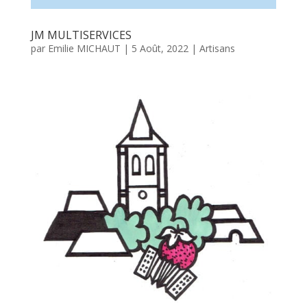
JM MULTISERVICES
par
Emilie MICHAUT
|
5 Août, 2022
|
Artisans