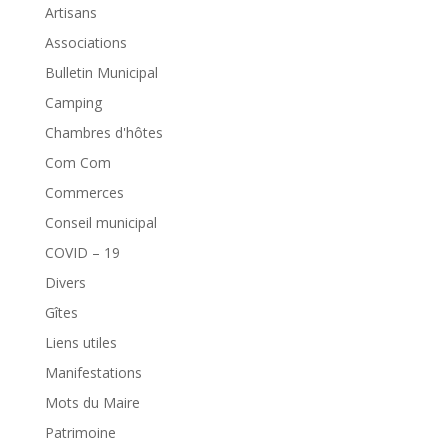
Artisans
Associations
Bulletin Municipal
Camping
Chambres d'hôtes
Com Com
Commerces
Conseil municipal
COVID – 19
Divers
Gîtes
Liens utiles
Manifestations
Mots du Maire
Patrimoine