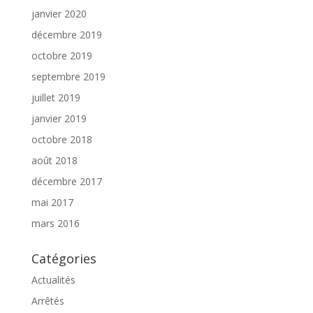
janvier 2020
décembre 2019
octobre 2019
septembre 2019
juillet 2019
janvier 2019
octobre 2018
août 2018
décembre 2017
mai 2017
mars 2016
Catégories
Actualités
Arrêtés