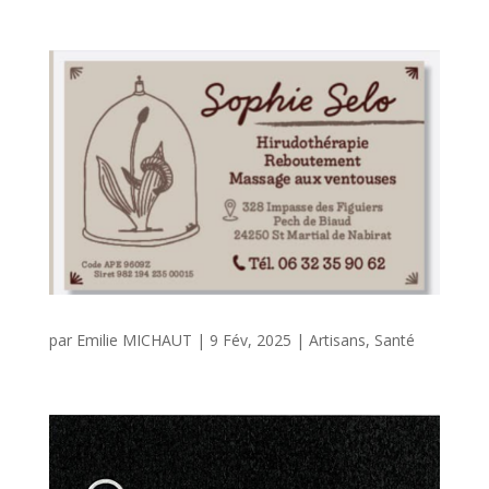
par
Emilie MICHAUT
|
9 Fév, 2025
|
Artisans
,
Santé