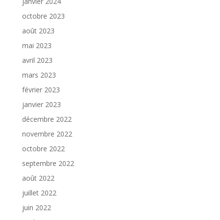
janvier 2024
octobre 2023
août 2023
mai 2023
avril 2023
mars 2023
février 2023
janvier 2023
décembre 2022
novembre 2022
octobre 2022
septembre 2022
août 2022
juillet 2022
juin 2022