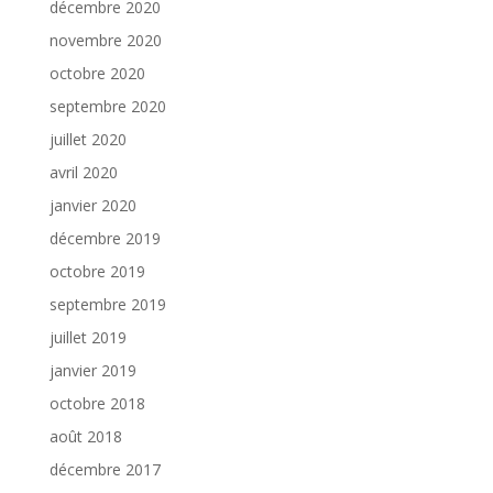
décembre 2020
novembre 2020
octobre 2020
septembre 2020
juillet 2020
avril 2020
janvier 2020
décembre 2019
octobre 2019
septembre 2019
juillet 2019
janvier 2019
octobre 2018
août 2018
décembre 2017