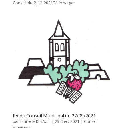
Conseil-du-2_12-2021Télécharger
PV du Conseil Municipal du 27/09/2021
par
Emilie MICHAUT
|
29 Déc, 2021
|
Conseil
municipal