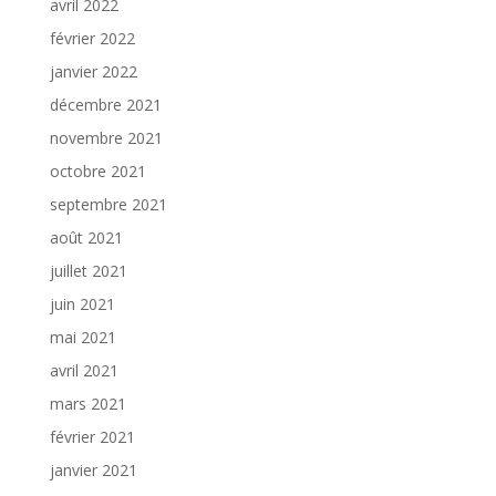
avril 2022
février 2022
janvier 2022
décembre 2021
novembre 2021
octobre 2021
septembre 2021
août 2021
juillet 2021
juin 2021
mai 2021
avril 2021
mars 2021
février 2021
janvier 2021