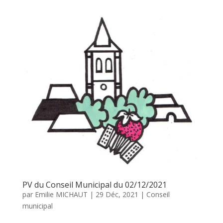
PV du Conseil Municipal du 02/12/2021
par
Emilie MICHAUT
|
29 Déc, 2021
|
Conseil
municipal