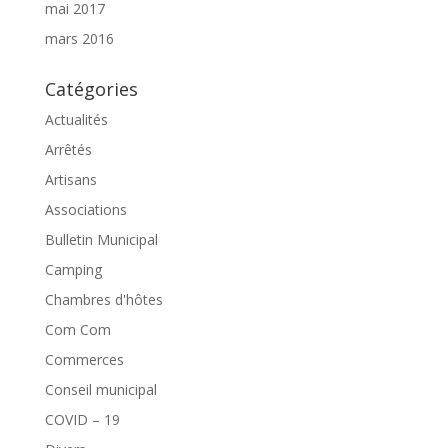
mai 2017
mars 2016
Catégories
Actualités
Arrêtés
Artisans
Associations
Bulletin Municipal
Camping
Chambres d'hôtes
Com Com
Commerces
Conseil municipal
COVID – 19