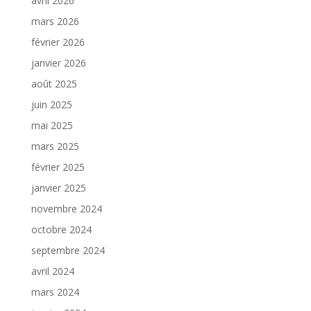
avril 2026
mars 2026
février 2026
janvier 2026
août 2025
juin 2025
mai 2025
mars 2025
février 2025
janvier 2025
novembre 2024
octobre 2024
septembre 2024
avril 2024
mars 2024