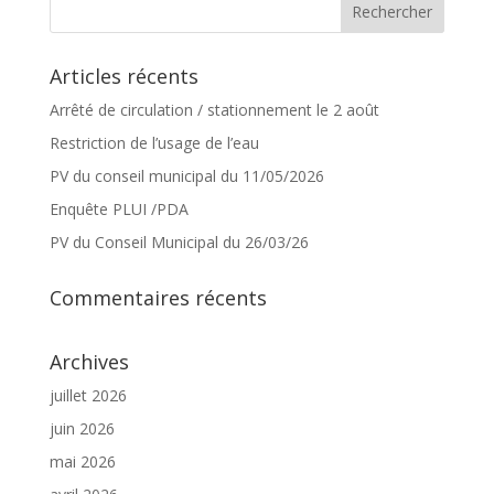
Articles récents
Arrêté de circulation / stationnement le 2 août
Restriction de l’usage de l’eau
PV du conseil municipal du 11/05/2026
Enquête PLUI /PDA
PV du Conseil Municipal du 26/03/26
Commentaires récents
Archives
juillet 2026
juin 2026
mai 2026