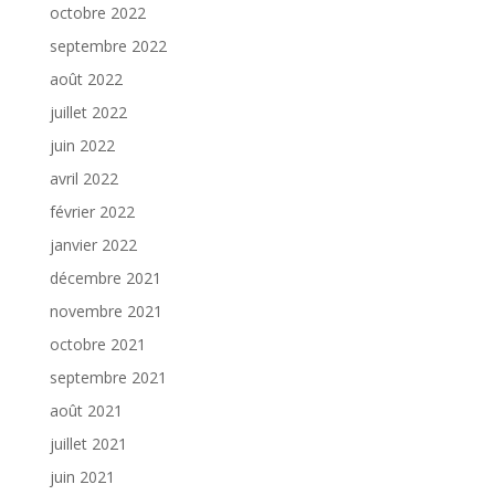
octobre 2022
septembre 2022
août 2022
juillet 2022
juin 2022
avril 2022
février 2022
janvier 2022
décembre 2021
novembre 2021
octobre 2021
septembre 2021
août 2021
juillet 2021
juin 2021