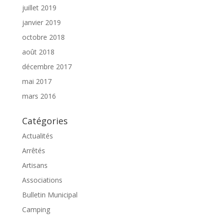
juillet 2019
janvier 2019
octobre 2018
août 2018
décembre 2017
mai 2017
mars 2016
Catégories
Actualités
Arrêtés
Artisans
Associations
Bulletin Municipal
Camping