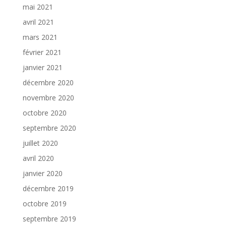
mai 2021
avril 2021
mars 2021
février 2021
janvier 2021
décembre 2020
novembre 2020
octobre 2020
septembre 2020
juillet 2020
avril 2020
janvier 2020
décembre 2019
octobre 2019
septembre 2019