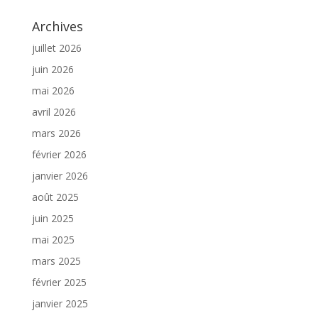
Archives
juillet 2026
juin 2026
mai 2026
avril 2026
mars 2026
février 2026
janvier 2026
août 2025
juin 2025
mai 2025
mars 2025
février 2025
janvier 2025