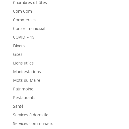
Chambres d'hôtes
Com Com
Commerces
Conseil municipal
COVID – 19
Divers
Gîtes
Liens utiles
Manifestations
Mots du Maire
Patrimoine
Restaurants
Santé
Services à domicile
Services communaux