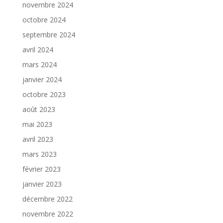
novembre 2024
octobre 2024
septembre 2024
avril 2024
mars 2024
janvier 2024
octobre 2023
août 2023
mai 2023
avril 2023
mars 2023
février 2023
janvier 2023
décembre 2022
novembre 2022