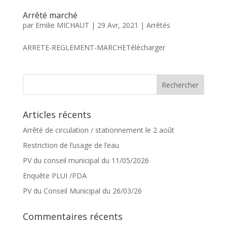
Arrêté marché
par
Emilie MICHAUT
|
29 Avr, 2021
|
Arrêtés
ARRETE-REGLEMENT-MARCHETélécharger
Articles récents
Arrêté de circulation / stationnement le 2 août
Restriction de l’usage de l’eau
PV du conseil municipal du 11/05/2026
Enquête PLUI /PDA
PV du Conseil Municipal du 26/03/26
Commentaires récents