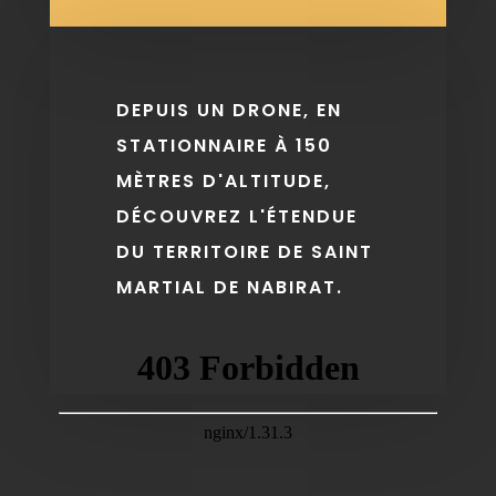
DEPUIS UN DRONE, EN
STATIONNAIRE À 150
MÈTRES D'ALTITUDE,
DÉCOUVREZ L'ÉTENDUE
DU TERRITOIRE DE SAINT
MARTIAL DE NABIRAT.