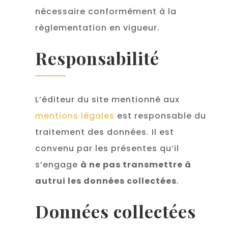
nécessaire conformément à la
règlementation en vigueur.
Responsabilité
L’éditeur du site mentionné aux
mentions légales
est responsable du
traitement des données. Il est
convenu par les présentes qu’il
s’engage
à ne pas transmettre à
autrui les données collectées
.
Données collectées