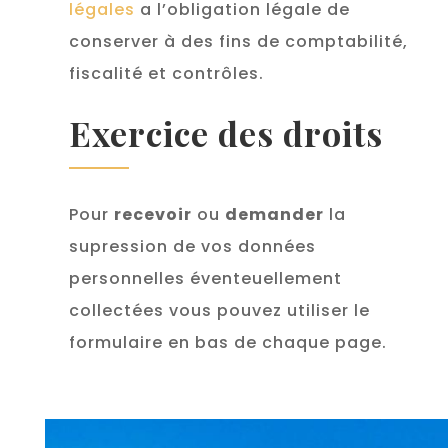
légales
a l’obligation légale de
conserver à des fins de comptabilité,
fiscalité et contrôles.
Exercice des droits
Pour
recevoir
ou
demander
la
supression de vos données
personnelles éventeuellement
collectées vous pouvez utiliser le
formulaire en bas de chaque page.