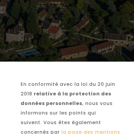
En conformité avec la loi
du 20 juin
2018
relative à la protection des
données personnelles
, nous vous
informons sur les points qui
suivent.
Vous êtes également
concernés par
la page des mentions