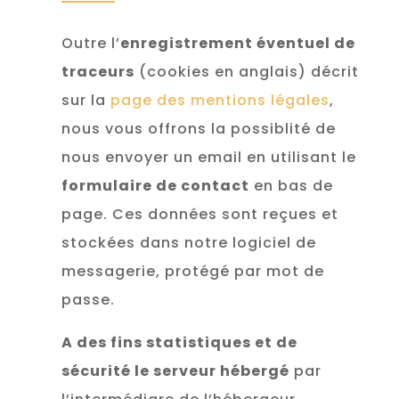
Outre l’
enregistrement éventuel de
traceurs
(cookies en anglais) décrit
sur la
page des mentions légales
,
nous vous offrons la possiblité de
nous envoyer un email en utilisant le
formulaire de contact
en bas de
page. Ces données sont reçues et
stockées dans notre logiciel de
messagerie, protégé par mot de
passe.
A des fins statistiques et de
sécurité le serveur hébergé
par