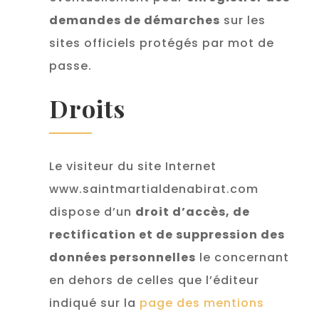
demandes de démarches
sur les
sites officiels protégés par mot de
passe.
Droits
Le visiteur du site Internet
www.saintmartialdenabirat.com
dispose d’un
droit d’accès, de
rectification et de suppression des
données personnelles
le concernant
en dehors de celles que l’éditeur
indiqué sur la
page des mentions