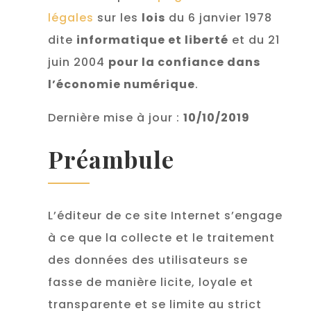
légales
sur les
lois
du 6 janvier 1978
dite
informatique et liberté
et du 21
juin 2004
pour la confiance dans
l’économie numérique
.
Dernière mise à jour :
10/10/2019
Préambule
L’éditeur de ce site Internet s’engage
à ce que la collecte et le traitement
des données des utilisateurs se
fasse de manière licite, loyale et
transparente et se limite au strict