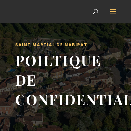
SAINT MARTIAL DE NABIRAT
POILTIQUE
DE
CONFIDENTIAL