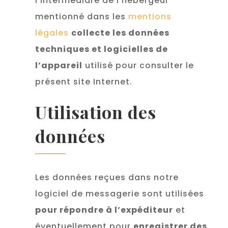
l’intermédiare de l’hébergeur
mentionné dans les
mentions
légales
collecte les données
techniques et logicielles de
l’appareil
utilisé pour consulter le
présent site Internet.
Utilisation des
données
Les données reçues dans notre
logiciel de messagerie sont utilisées
pour répondre à l’expéditeur
et
éventuellement pour
enregistrer des