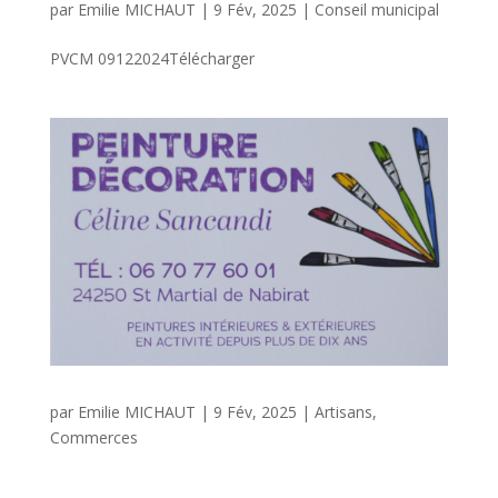
par
Emilie MICHAUT
|
9 Fév, 2025
|
Conseil municipal
PVCM 09122024Télécharger
par
Emilie MICHAUT
|
9 Fév, 2025
|
Artisans
,
Commerces