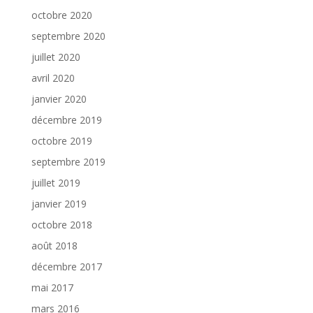
octobre 2020
septembre 2020
juillet 2020
avril 2020
janvier 2020
décembre 2019
octobre 2019
septembre 2019
juillet 2019
janvier 2019
octobre 2018
août 2018
décembre 2017
mai 2017
mars 2016