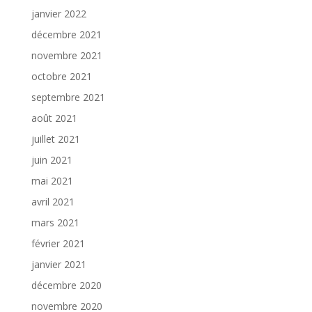
janvier 2022
décembre 2021
novembre 2021
octobre 2021
septembre 2021
août 2021
juillet 2021
juin 2021
mai 2021
avril 2021
mars 2021
février 2021
janvier 2021
décembre 2020
novembre 2020