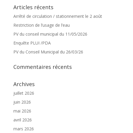
Articles récents
Arrêté de circulation / stationnement le 2 août
Restriction de l’usage de l’eau
PV du conseil municipal du 11/05/2026
Enquête PLUI /PDA
PV du Conseil Municipal du 26/03/26
Commentaires récents
Archives
juillet 2026
juin 2026
mai 2026
avril 2026
mars 2026