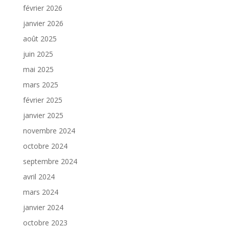
février 2026
janvier 2026
août 2025
juin 2025
mai 2025
mars 2025
février 2025
janvier 2025
novembre 2024
octobre 2024
septembre 2024
avril 2024
mars 2024
janvier 2024
octobre 2023