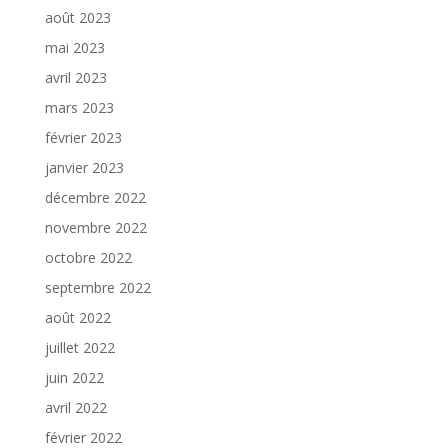
août 2023
mai 2023
avril 2023
mars 2023
février 2023
janvier 2023
décembre 2022
novembre 2022
octobre 2022
septembre 2022
août 2022
juillet 2022
juin 2022
avril 2022
février 2022