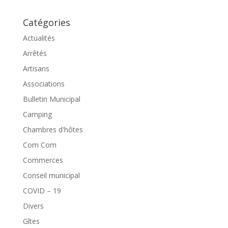
Catégories
Actualités
Arrêtés
Artisans
Associations
Bulletin Municipal
Camping
Chambres d'hôtes
Com Com
Commerces
Conseil municipal
COVID – 19
Divers
Gîtes