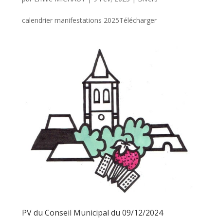
calendrier manifestations 2025Télécharger
PV du Conseil Municipal du 09/12/2024