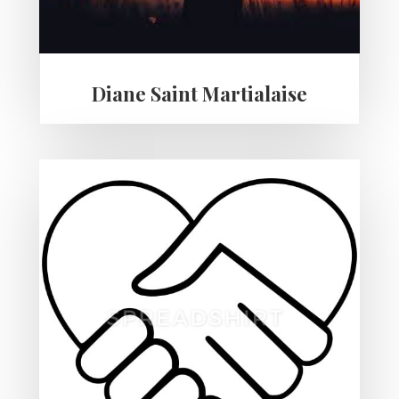
Diane Saint Martialaise