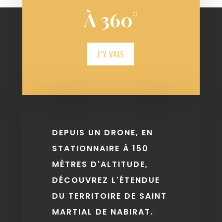
À 360°
J'Y VAIS
DEPUIS UN DRONE, EN
STATIONNAIRE À 150
MÈTRES D'ALTITUDE,
DÉCOUVREZ L'ÉTENDUE
DU TERRITOIRE DE SAINT
MARTIAL DE NABIRAT.