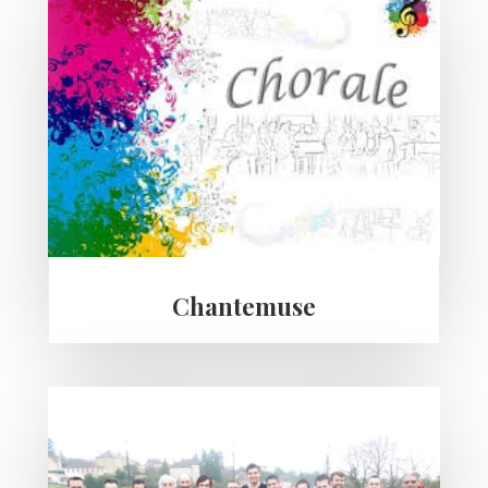
Chantemuse