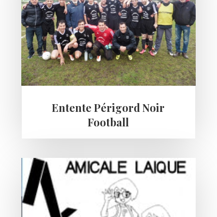
Entente Périgord Noir
Football