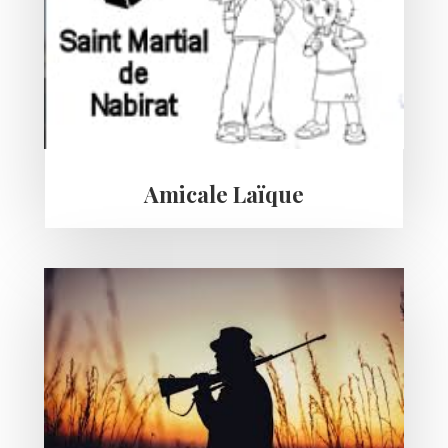
Amicale Laïque