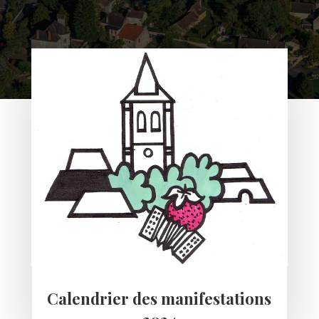
Calendrier des manifestations