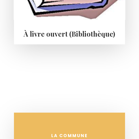
À livre ouvert (Bibliothèque)
LA COMMUNE