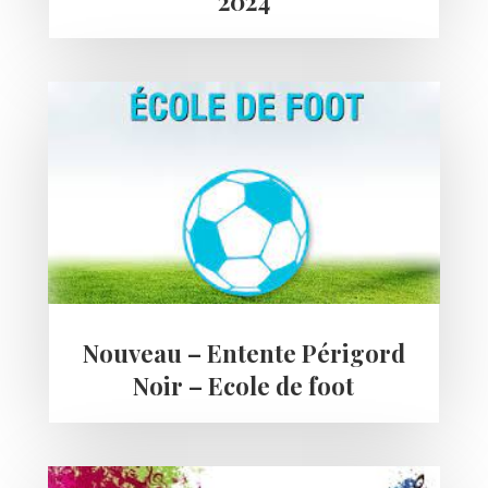
2024
Nouveau – Entente Périgord
Noir – Ecole de foot