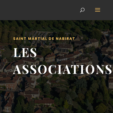
SAINT MARTIAL DE NABIRAT
LES
ASSOCIATIONS