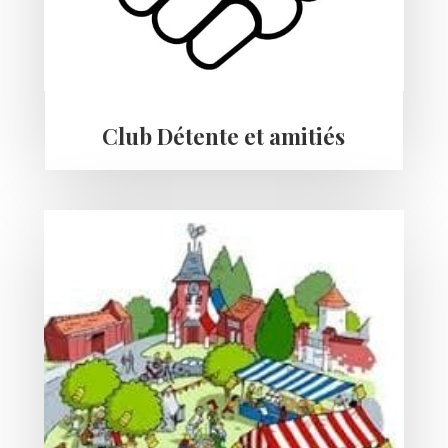
Club Détente et amitiés