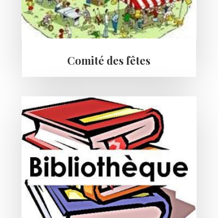
Comité des fêtes