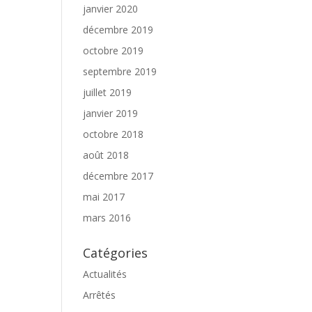
janvier 2020
décembre 2019
octobre 2019
septembre 2019
juillet 2019
janvier 2019
octobre 2018
août 2018
décembre 2017
mai 2017
mars 2016
Catégories
Actualités
Arrêtés