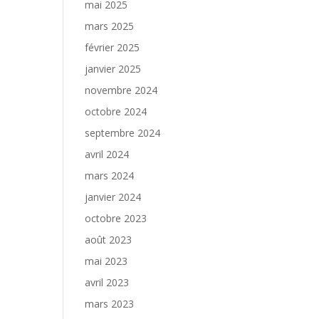
mai 2025
mars 2025
février 2025
janvier 2025
novembre 2024
octobre 2024
septembre 2024
avril 2024
mars 2024
janvier 2024
octobre 2023
août 2023
mai 2023
avril 2023
mars 2023