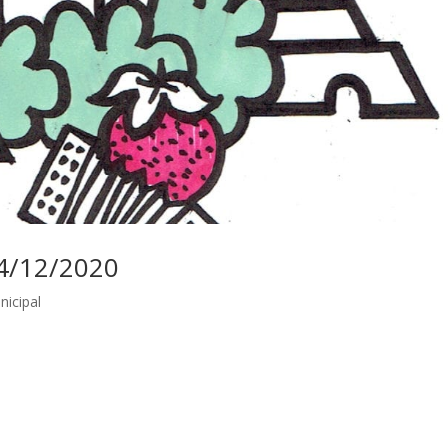
04/12/2020
nicipal