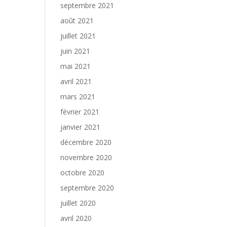
septembre 2021
août 2021
juillet 2021
juin 2021
mai 2021
avril 2021
mars 2021
février 2021
janvier 2021
décembre 2020
novembre 2020
octobre 2020
septembre 2020
juillet 2020
avril 2020