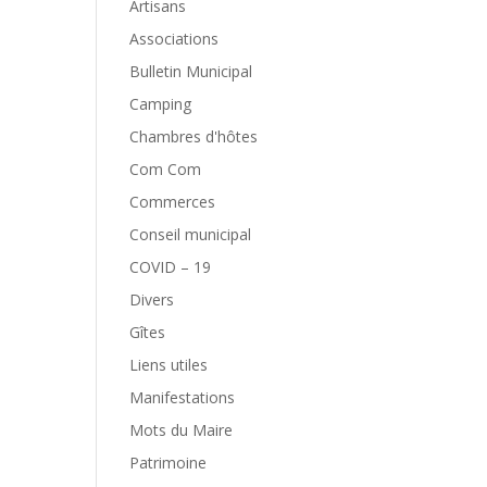
Artisans
Associations
Bulletin Municipal
Camping
Chambres d'hôtes
Com Com
Commerces
Conseil municipal
COVID – 19
Divers
Gîtes
Liens utiles
Manifestations
Mots du Maire
Patrimoine