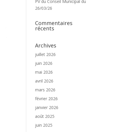
PV du Conseil Municipal du
26/03/26
Commentaires
récents
Archives
juillet 2026
juin 2026
mai 2026
avril 2026
mars 2026
février 2026
janvier 2026
août 2025
juin 2025