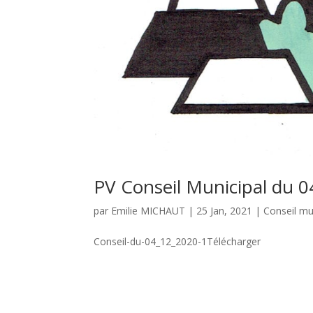
PV Conseil Municipal du 
par
Emilie MICHAUT
|
25 Jan, 2021
|
Conseil mu
Conseil-du-04_12_2020-1Télécharger