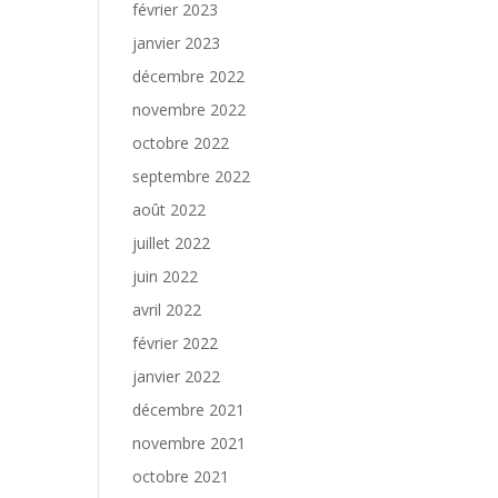
février 2023
janvier 2023
décembre 2022
novembre 2022
octobre 2022
septembre 2022
août 2022
juillet 2022
juin 2022
avril 2022
février 2022
janvier 2022
décembre 2021
novembre 2021
octobre 2021