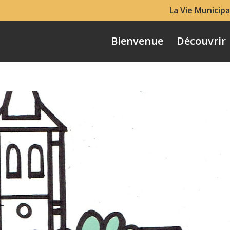
La Vie Municipa
Bienvenue
Découvrir