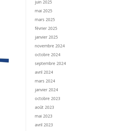
juin 2025
mai 2025
mars 2025
février 2025
janvier 2025
novembre 2024
octobre 2024
septembre 2024
avril 2024
mars 2024
janvier 2024
octobre 2023
août 2023
mai 2023
avril 2023