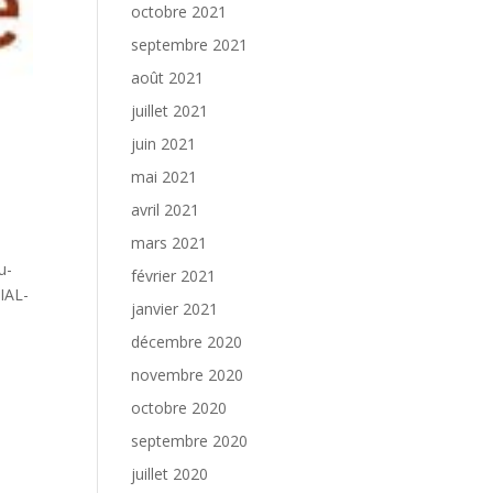
octobre 2021
septembre 2021
août 2021
juillet 2021
juin 2021
mai 2021
avril 2021
mars 2021
u-
février 2021
IAL-
janvier 2021
décembre 2020
novembre 2020
octobre 2020
septembre 2020
juillet 2020