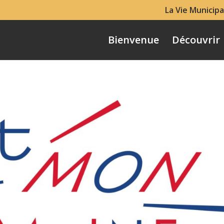
La Vie Municipa
Bienvenue
Découvrir