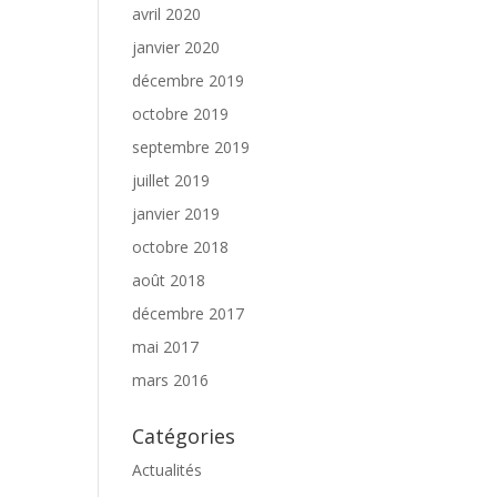
avril 2020
janvier 2020
décembre 2019
octobre 2019
septembre 2019
juillet 2019
janvier 2019
octobre 2018
août 2018
décembre 2017
mai 2017
mars 2016
Catégories
Actualités