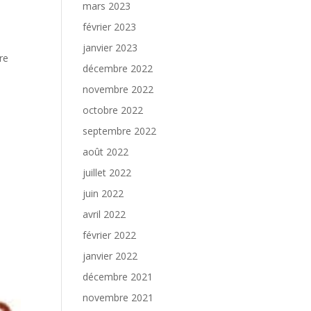
mars 2023
février 2023
janvier 2023
re
décembre 2022
novembre 2022
octobre 2022
septembre 2022
août 2022
juillet 2022
juin 2022
avril 2022
février 2022
janvier 2022
décembre 2021
novembre 2021