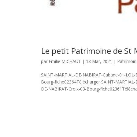
Le petit Patrimoine de St 
par
Emilie MICHAUT
|
18 Mar, 2021
|
Patrimoin
SAINT-MARTIAL-DE-NABIRAT-Cabane-01-LOL-Ba
Bourg-fiche02364Télécharger SAINT-MARTIAL-
DE-NABIRAT-Croix-03-Bourg-fiche02361Téléchar