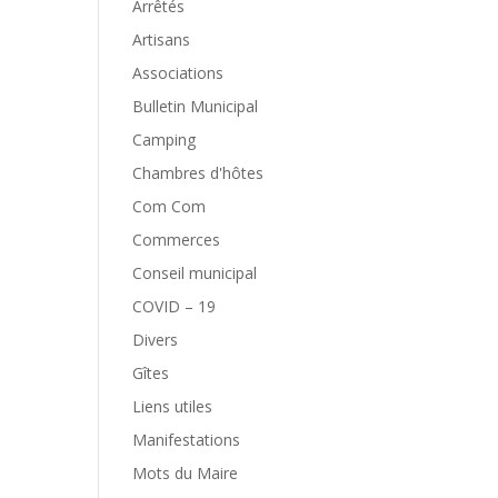
Arrêtés
Artisans
Associations
Bulletin Municipal
Camping
Chambres d'hôtes
Com Com
Commerces
Conseil municipal
COVID – 19
Divers
Gîtes
Liens utiles
Manifestations
Mots du Maire