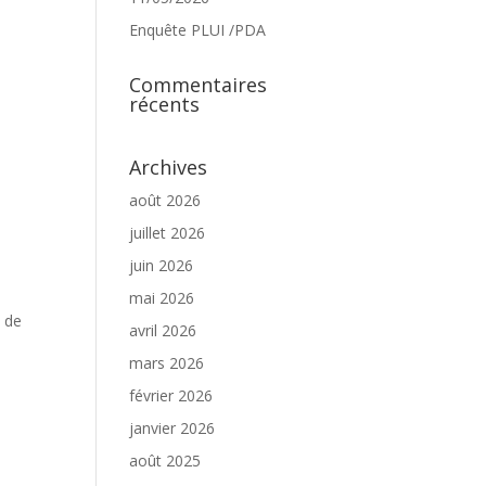
Enquête PLUI /PDA
Commentaires
récents
Archives
août 2026
juillet 2026
juin 2026
mai 2026
n de
avril 2026
mars 2026
février 2026
janvier 2026
août 2025