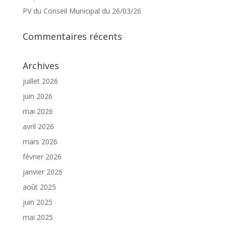
PV du Conseil Municipal du 26/03/26
Commentaires récents
Archives
juillet 2026
juin 2026
mai 2026
avril 2026
mars 2026
février 2026
janvier 2026
août 2025
juin 2025
mai 2025