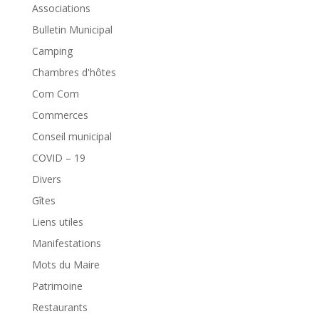
Associations
Bulletin Municipal
Camping
Chambres d'hôtes
Com Com
Commerces
Conseil municipal
COVID – 19
Divers
Gîtes
Liens utiles
Manifestations
Mots du Maire
Patrimoine
Restaurants