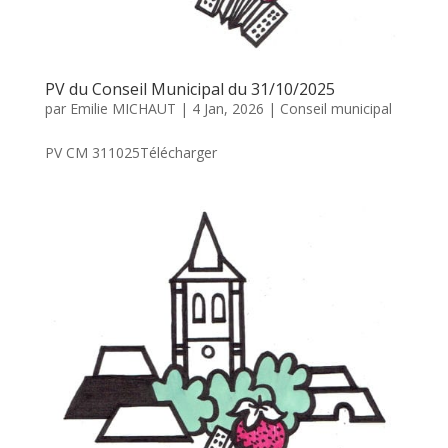
PV du Conseil Municipal du 31/10/2025
par
Emilie MICHAUT
|
4 Jan, 2026
|
Conseil municipal
PV CM 311025Télécharger