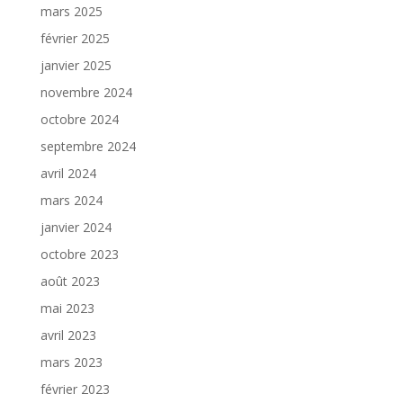
mars 2025
février 2025
janvier 2025
novembre 2024
octobre 2024
septembre 2024
avril 2024
mars 2024
janvier 2024
octobre 2023
août 2023
mai 2023
avril 2023
mars 2023
février 2023