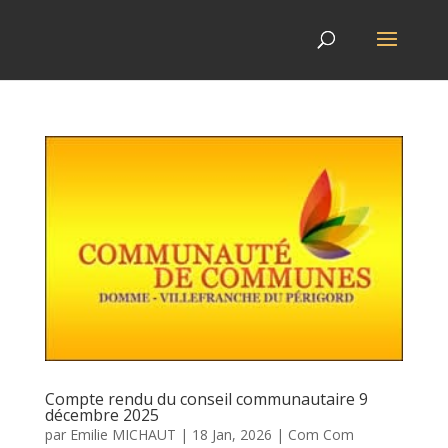
Compte rendu du conseil communautaire 9
décembre 2025
par
Emilie MICHAUT
|
18 Jan, 2026
|
Com Com