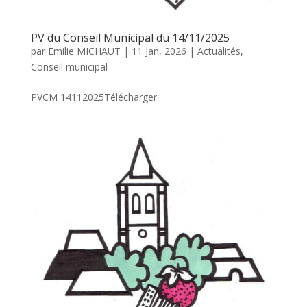
PV du Conseil Municipal du 14/11/2025
par
Emilie MICHAUT
|
11 Jan, 2026
|
Actualités
,
Conseil municipal
PVCM 14112025Télécharger