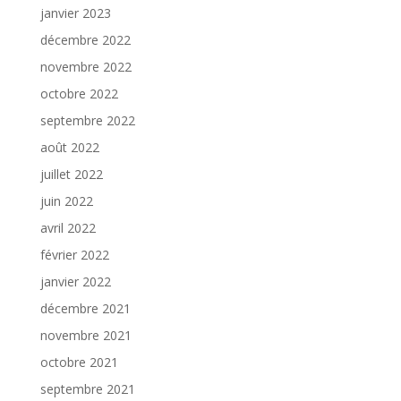
janvier 2023
décembre 2022
novembre 2022
octobre 2022
septembre 2022
août 2022
juillet 2022
juin 2022
avril 2022
février 2022
janvier 2022
décembre 2021
novembre 2021
octobre 2021
septembre 2021