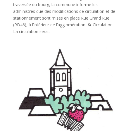
traversée du bourg, la commune informe les
administrés que des modifications de circulation et de
stationnement sont mises en place Rue Grand Rue
(RD46), à l’intérieur de l’agglomération. 🔁 Circulation
La circulation sera...