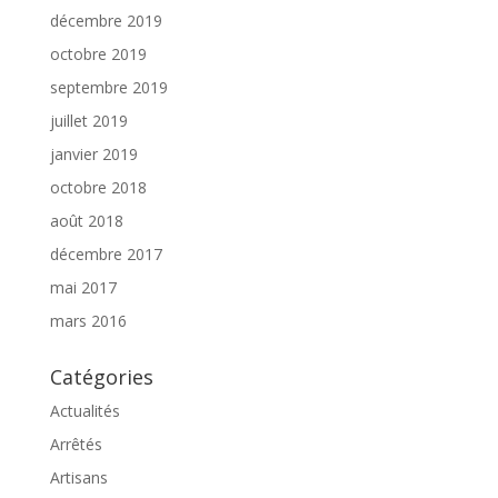
décembre 2019
octobre 2019
septembre 2019
juillet 2019
janvier 2019
octobre 2018
août 2018
décembre 2017
mai 2017
mars 2016
Catégories
Actualités
Arrêtés
Artisans