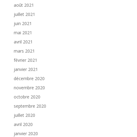
août 2021
juillet 2021
juin 2021
mai 2021
avril 2021
mars 2021
février 2021
janvier 2021
décembre 2020
novembre 2020
octobre 2020
septembre 2020
juillet 2020
avril 2020
janvier 2020