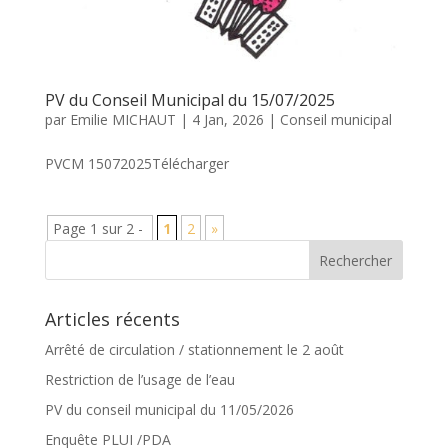
PV du Conseil Municipal du 15/07/2025
par
Emilie MICHAUT
|
4 Jan, 2026
|
Conseil municipal
PVCM 15072025Télécharger
Page 1 sur 2 -
1
2
»
Articles récents
Arrêté de circulation / stationnement le 2 août
Restriction de l’usage de l’eau
PV du conseil municipal du 11/05/2026
Enquête PLUI /PDA