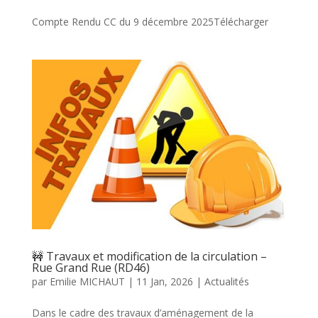
Compte Rendu CC du 9 décembre 2025Télécharger
🚧 Travaux et modification de la circulation –
Rue Grand Rue (RD46)
par
Emilie MICHAUT
|
11 Jan, 2026
|
Actualités
Dans le cadre des travaux d’aménagement de la