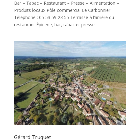
Bar – Tabac – Restaurant – Presse – Alimentation –
Produits locaux Pôle commercial Le Carbonnier
Téléphone : 05 53 59 23 55 Terrasse à l’arrière du
restaurant Épicerie, bar, tabac et presse
Gérard Truquet