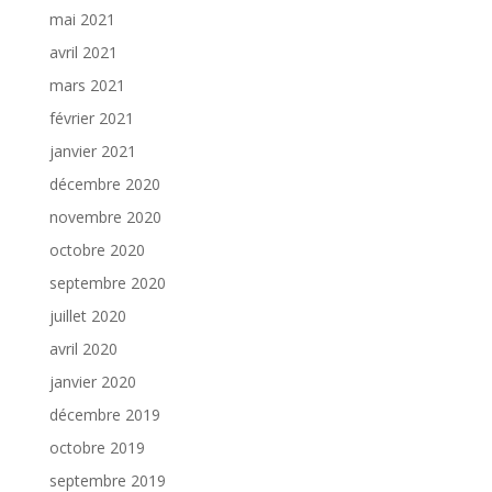
mai 2021
avril 2021
mars 2021
février 2021
janvier 2021
décembre 2020
novembre 2020
octobre 2020
septembre 2020
juillet 2020
avril 2020
janvier 2020
décembre 2019
octobre 2019
septembre 2019