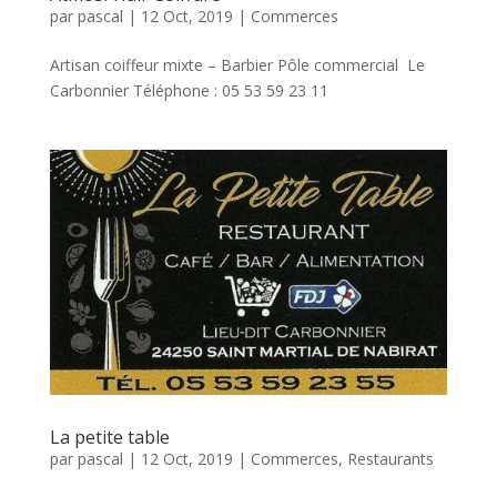
par
pascal
|
12 Oct, 2019
|
Commerces
Artisan coiffeur mixte – Barbier Pôle commercial Le
Carbonnier Téléphone : 05 53 59 23 11
La petite table
par
pascal
|
12 Oct, 2019
|
Commerces
,
Restaurants