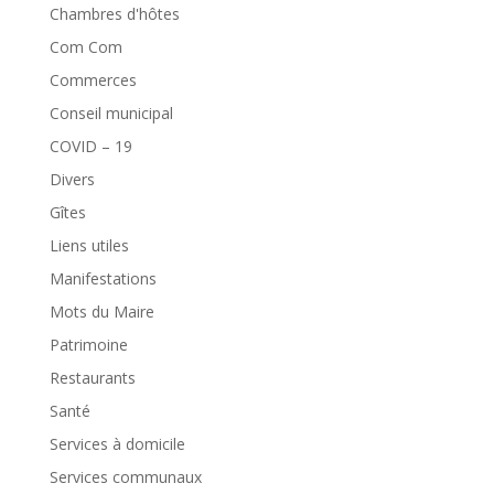
Chambres d'hôtes
Com Com
Commerces
Conseil municipal
COVID – 19
Divers
Gîtes
Liens utiles
Manifestations
Mots du Maire
Patrimoine
Restaurants
Santé
Services à domicile
Services communaux