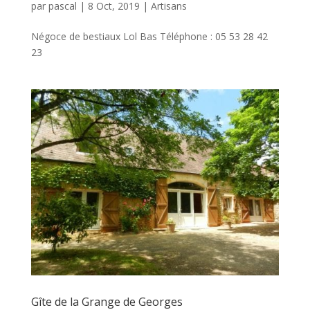
par
pascal
|
8 Oct, 2019
|
Artisans
Négoce de bestiaux Lol Bas Téléphone : 05 53 28 42
23
Gîte de la Grange de Georges