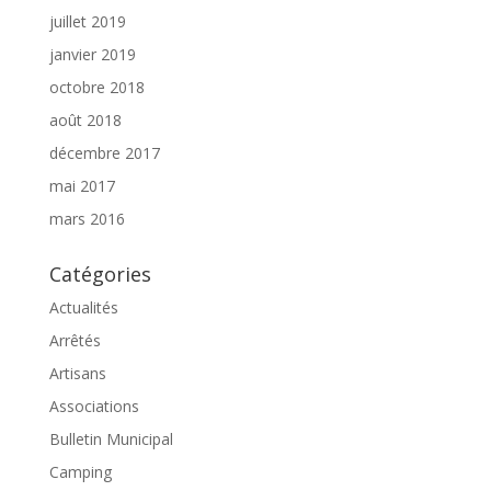
juillet 2019
janvier 2019
octobre 2018
août 2018
décembre 2017
mai 2017
mars 2016
Catégories
Actualités
Arrêtés
Artisans
Associations
Bulletin Municipal
Camping