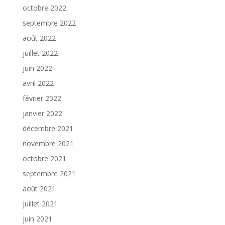
octobre 2022
septembre 2022
août 2022
juillet 2022
juin 2022
avril 2022
février 2022
janvier 2022
décembre 2021
novembre 2021
octobre 2021
septembre 2021
août 2021
juillet 2021
juin 2021