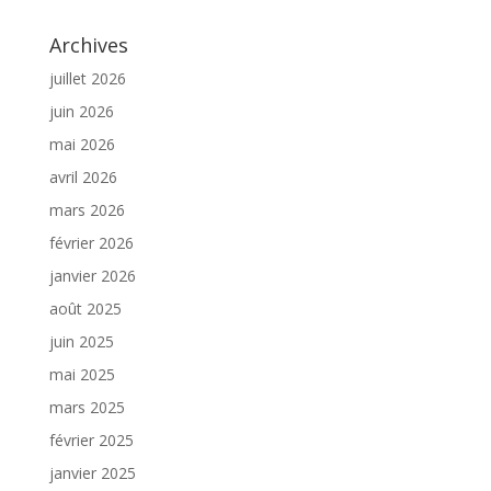
Archives
juillet 2026
juin 2026
mai 2026
avril 2026
mars 2026
février 2026
janvier 2026
août 2025
juin 2025
mai 2025
mars 2025
février 2025
janvier 2025