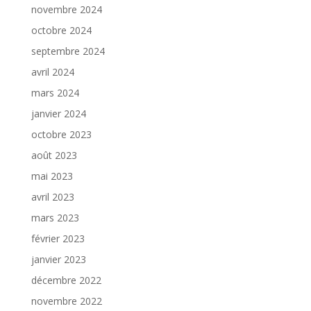
novembre 2024
octobre 2024
septembre 2024
avril 2024
mars 2024
janvier 2024
octobre 2023
août 2023
mai 2023
avril 2023
mars 2023
février 2023
janvier 2023
décembre 2022
novembre 2022