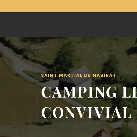
SAINT MARTIAL DE NABIRAT
CAMPING L
CONVIVIAL