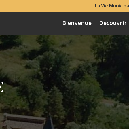
La Vie Municipa
Bienvenue
Découvrir
E