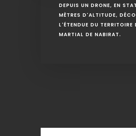
DEPUIS UN DRONE, EN STA
MÈTRES D'ALTITUDE, DÉC
L'ÉTENDUE DU TERRITOIRE 
MARTIAL DE NABIRAT.