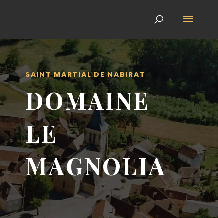
SAINT MARTIAL DE NABIRAT
DOMAINE
LE
MAGNOLIA