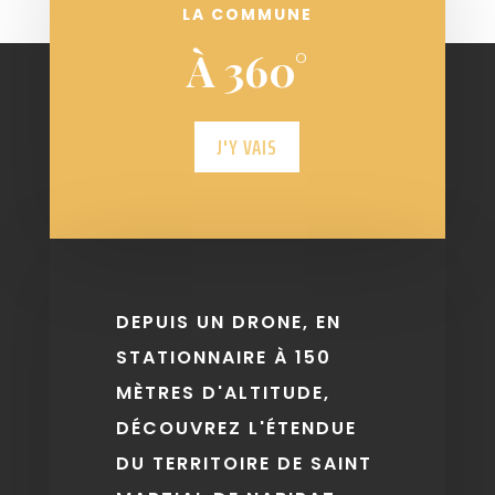
LA COMMUNE
À 360°
J'Y VAIS
DEPUIS UN DRONE, EN
STATIONNAIRE À 150
MÈTRES D'ALTITUDE,
DÉCOUVREZ L'ÉTENDUE
DU TERRITOIRE DE SAINT