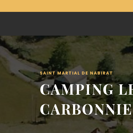
SAINT MARTIAL DE NABIRAT
CAMPING L
CARBONNIER