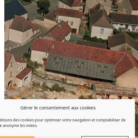
Gérer le consentement aux cookies
ilisons des cookies pour optimiser votre navigation et comptabiliser de
 anonyme les visites.