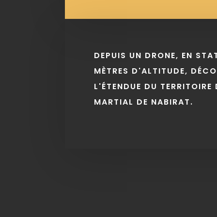
DEPUIS UN DRONE, EN STA
MÈTRES D'ALTITUDE, DÉC
L'ÉTENDUE DU TERRITOIRE 
MARTIAL DE NABIRAT.