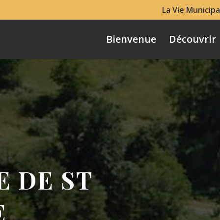
La Vie Municipa
Bienvenue
Découvrir
E DE ST
E