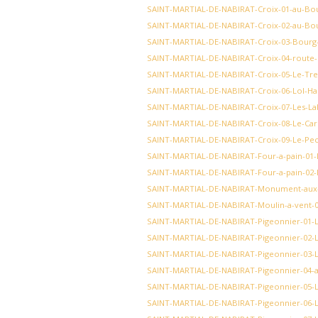
SAINT-MARTIAL-DE-NABIRAT-Croix-01-au-Bou
SAINT-MARTIAL-DE-NABIRAT-Croix-02-au-Bou
SAINT-MARTIAL-DE-NABIRAT-Croix-03-Bourg-
SAINT-MARTIAL-DE-NABIRAT-Croix-04-route-
SAINT-MARTIAL-DE-NABIRAT-Croix-05-Le-Trei
SAINT-MARTIAL-DE-NABIRAT-Croix-06-Lol-Ha
SAINT-MARTIAL-DE-NABIRAT-Croix-07-Les-La
SAINT-MARTIAL-DE-NABIRAT-Croix-08-Le-Car
SAINT-MARTIAL-DE-NABIRAT-Croix-09-Le-Pec
SAINT-MARTIAL-DE-NABIRAT-Four-a-pain-01-L
SAINT-MARTIAL-DE-NABIRAT-Four-a-pain-02-
SAINT-MARTIAL-DE-NABIRAT-Monument-aux-
SAINT-MARTIAL-DE-NABIRAT-Moulin-a-vent-0
SAINT-MARTIAL-DE-NABIRAT-Pigeonnier-01-Le
SAINT-MARTIAL-DE-NABIRAT-Pigeonnier-02-Le
SAINT-MARTIAL-DE-NABIRAT-Pigeonnier-03-Le
SAINT-MARTIAL-DE-NABIRAT-Pigeonnier-04-a
SAINT-MARTIAL-DE-NABIRAT-Pigeonnier-05-Lo
SAINT-MARTIAL-DE-NABIRAT-Pigeonnier-06-L