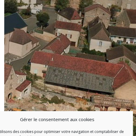
Gérer le consentement aux cookies
ilisons des cookies pour optimiser votre navigation et comptabiliser de