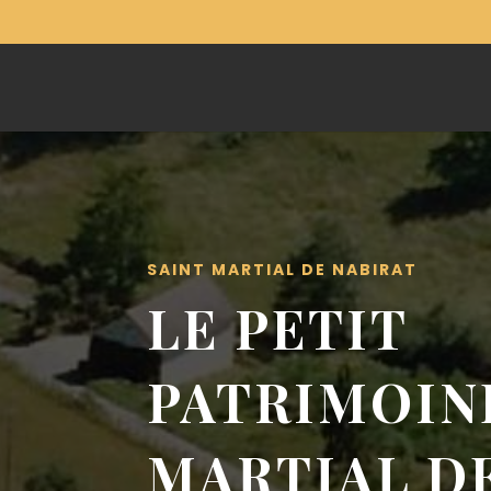
SAINT MARTIAL DE NABIRAT
LE PETIT
PATRIMOIN
MARTIAL D