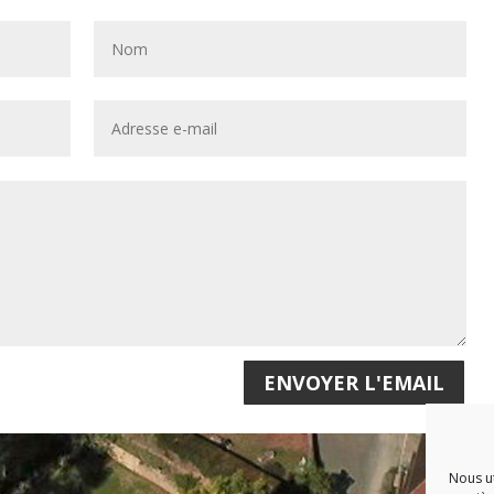
ENVOYER L'EMAIL
Nous ut