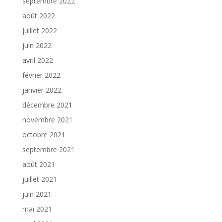
septembre 2022
août 2022
juillet 2022
juin 2022
avril 2022
février 2022
janvier 2022
décembre 2021
novembre 2021
octobre 2021
septembre 2021
août 2021
juillet 2021
juin 2021
mai 2021