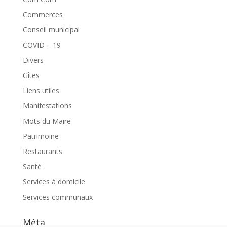
Commerces
Conseil municipal
COVID – 19
Divers
Gîtes
Liens utiles
Manifestations
Mots du Maire
Patrimoine
Restaurants
Santé
Services à domicile
Services communaux
Méta