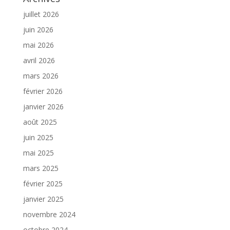
juillet 2026
juin 2026
mai 2026
avril 2026
mars 2026
février 2026
janvier 2026
août 2025
juin 2025
mai 2025
mars 2025
février 2025
janvier 2025
novembre 2024
octobre 2024