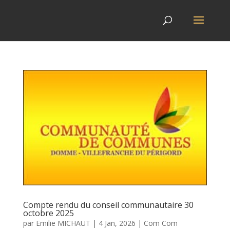
Compte rendu du conseil communautaire 30
octobre 2025
par
Emilie MICHAUT
|
4 Jan, 2026
|
Com Com