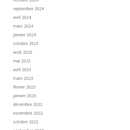
septembre 2024
avril 2024
mars 2024
janvier 2024
octobre 2023
août 2023
mai 2023
avril 2023
mars 2023
février 2023
janvier 2023
décembre 2022
novembre 2022
octobre 2022