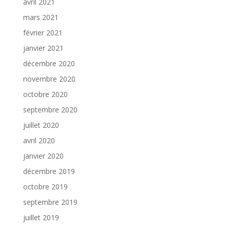
avril 2021
mars 2021
février 2021
janvier 2021
décembre 2020
novembre 2020
octobre 2020
septembre 2020
juillet 2020
avril 2020
janvier 2020
décembre 2019
octobre 2019
septembre 2019
juillet 2019