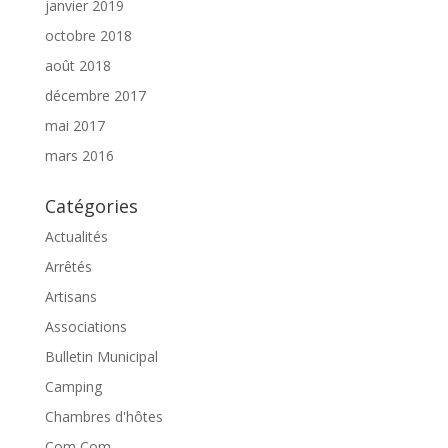
janvier 2019
octobre 2018
août 2018
décembre 2017
mai 2017
mars 2016
Catégories
Actualités
Arrêtés
Artisans
Associations
Bulletin Municipal
Camping
Chambres d'hôtes
Com Com