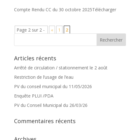
Compte Rendu CC du 30 octobre 2025Télécharger
Page 2 sur 2 -
«
1
2
Articles récents
Arrêté de circulation / stationnement le 2 août
Restriction de l’usage de l’eau
PV du conseil municipal du 11/05/2026
Enquête PLUI /PDA
PV du Conseil Municipal du 26/03/26
Commentaires récents
Archives