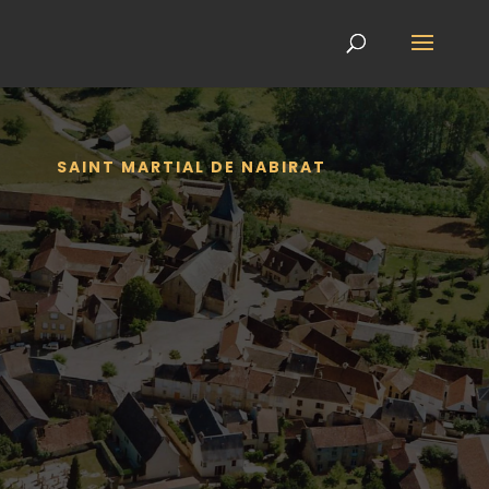
SAINT MARTIAL DE NABIRAT