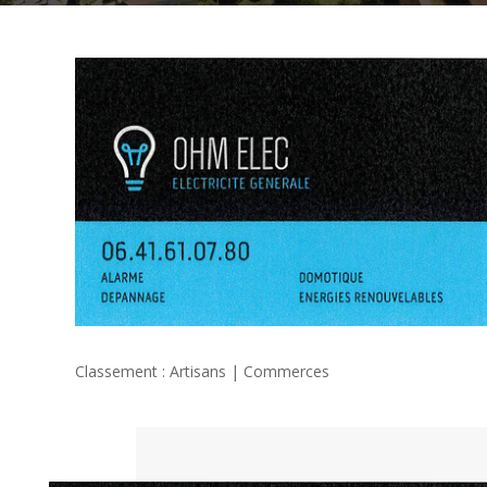
Classement : Artisans | Commerces