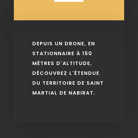
DEPUIS UN DRONE, EN
STATIONNAIRE À 150
MÈTRES D'ALTITUDE,
DÉCOUVREZ L'ÉTENDUE
DU TERRITOIRE DE SAINT
MARTIAL DE NABIRAT.