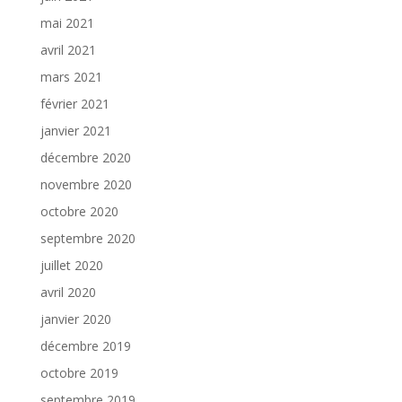
mai 2021
avril 2021
mars 2021
février 2021
janvier 2021
décembre 2020
novembre 2020
octobre 2020
septembre 2020
juillet 2020
avril 2020
janvier 2020
décembre 2019
octobre 2019
septembre 2019