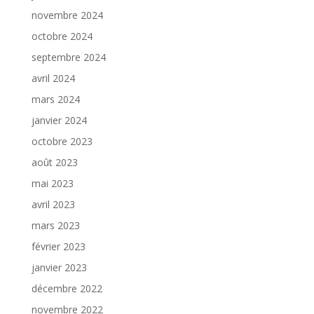
novembre 2024
octobre 2024
septembre 2024
avril 2024
mars 2024
janvier 2024
octobre 2023
août 2023
mai 2023
avril 2023
mars 2023
février 2023
janvier 2023
décembre 2022
novembre 2022