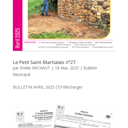
Le Petit Saint-Martialais n°27
par
Emilie MICHAUT
|
18 Mai, 2025
|
Bulletin
Municipal
BULLETIN AVRIL 2025 (7)Télécharger