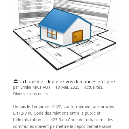
🏛️ Urbanisme : déposez vos demandes en ligne
par
Emilie MICHAUT
|
18 Mai, 2025
|
Actualités
,
Divers
,
Liens utiles
Depuis le 1er janvier 2022, conformément aux articles
L.112-8 du Code des relations entre le public et
l’administration et L.423-3 du Code de l’urbanisme, les
communes doivent permettre le dépôt dématérialisé