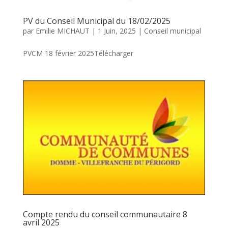
PV du Conseil Municipal du 18/02/2025
par
Emilie MICHAUT
|
1 Juin, 2025
|
Conseil municipal
PVCM 18 février 2025Télécharger
Compte rendu du conseil communautaire 8
avril 2025