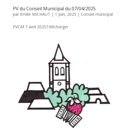
PV du Conseil Municipal du 07/04/2025
par
Emilie MICHAUT
|
1 Juin, 2025
|
Conseil municipal
PVCM 7 avril 2025Télécharger