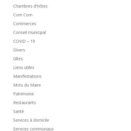
Chambres d'hôtes
Com Com
Commerces
Conseil municipal
COVID – 19
Divers
Gîtes
Liens utiles
Manifestations
Mots du Maire
Patrimoine
Restaurants
Santé
Services à domicile
Services communaux