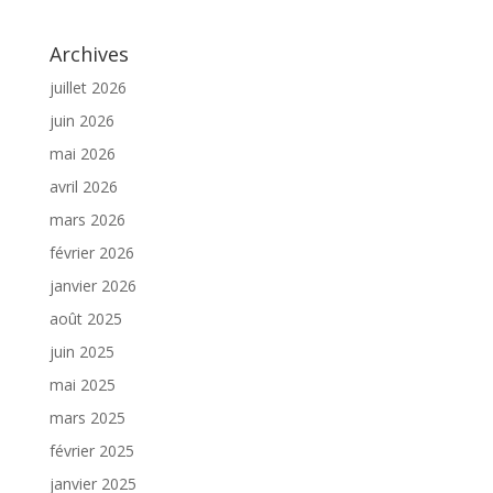
Archives
juillet 2026
juin 2026
mai 2026
avril 2026
mars 2026
février 2026
janvier 2026
août 2025
juin 2025
mai 2025
mars 2025
février 2025
janvier 2025