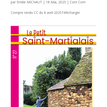
par
Emilie MICHAUT
|
18 Mai, 2025
|
Com Com
Compre rendu CC du 8 avril 2025Télécharger