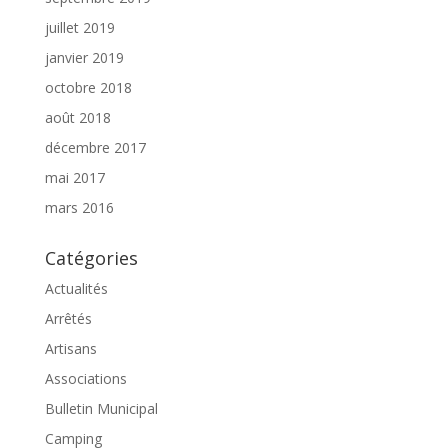
juillet 2019
janvier 2019
octobre 2018
août 2018
décembre 2017
mai 2017
mars 2016
Catégories
Actualités
Arrêtés
Artisans
Associations
Bulletin Municipal
Camping