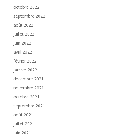
octobre 2022
septembre 2022
août 2022
juillet 2022
juin 2022
avril 2022
février 2022
janvier 2022
décembre 2021
novembre 2021
octobre 2021
septembre 2021
août 2021
juillet 2021
juin 2021