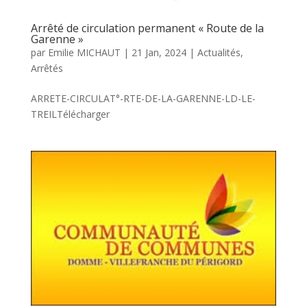
Arrêté de circulation permanent « Route de la
Garenne »
par
Emilie MICHAUT
|
21 Jan, 2024
|
Actualités
,
Arrêtés
ARRETE-CIRCULAT°-RTE-DE-LA-GARENNE-LD-LE-
TREILTélécharger