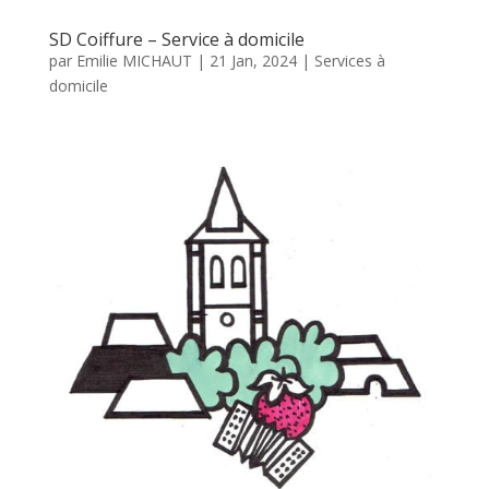
SD Coiffure – Service à domicile
par
Emilie MICHAUT
|
21 Jan, 2024
|
Services à
domicile