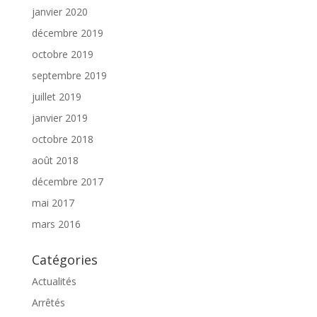
janvier 2020
décembre 2019
octobre 2019
septembre 2019
juillet 2019
janvier 2019
octobre 2018
août 2018
décembre 2017
mai 2017
mars 2016
Catégories
Actualités
Arrêtés