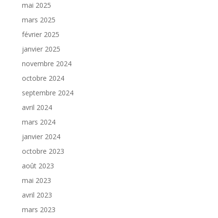
mai 2025
mars 2025
février 2025
janvier 2025
novembre 2024
octobre 2024
septembre 2024
avril 2024
mars 2024
janvier 2024
octobre 2023
août 2023
mai 2023
avril 2023
mars 2023