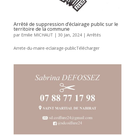
Arrêté de suppression d’éclairage public sur le
territoire de la commune
par
Emilie MICHAUT
|
30 Jan, 2024
|
Arrêtés
Arrete-du-maire-eclairage-publicTélécharger