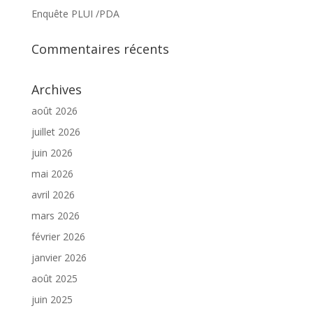
Enquête PLUI /PDA
Commentaires récents
Archives
août 2026
juillet 2026
juin 2026
mai 2026
avril 2026
mars 2026
février 2026
janvier 2026
août 2025
juin 2025