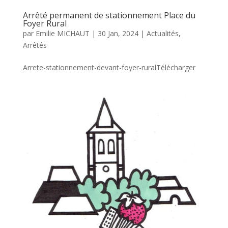
Arrêté permanent de stationnement Place du
Foyer Rural
par
Emilie MICHAUT
|
30 Jan, 2024
|
Actualités
,
Arrêtés
Arrete-stationnement-devant-foyer-ruralTélécharger