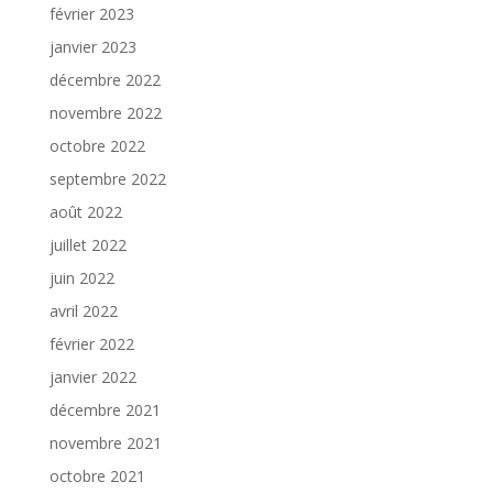
février 2023
janvier 2023
décembre 2022
novembre 2022
octobre 2022
septembre 2022
août 2022
juillet 2022
juin 2022
avril 2022
février 2022
janvier 2022
décembre 2021
novembre 2021
octobre 2021