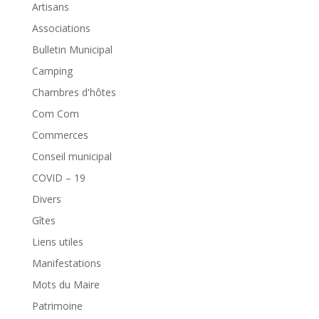
Artisans
Associations
Bulletin Municipal
Camping
Chambres d'hôtes
Com Com
Commerces
Conseil municipal
COVID – 19
Divers
Gîtes
Liens utiles
Manifestations
Mots du Maire
Patrimoine