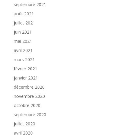
septembre 2021
août 2021
juillet 2021
juin 2021
mai 2021
avril 2021
mars 2021
février 2021
janvier 2021
décembre 2020
novembre 2020
octobre 2020
septembre 2020
juillet 2020
avril 2020