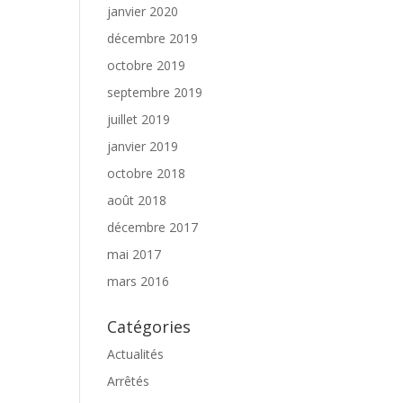
janvier 2020
décembre 2019
octobre 2019
septembre 2019
juillet 2019
janvier 2019
octobre 2018
août 2018
décembre 2017
mai 2017
mars 2016
Catégories
Actualités
Arrêtés