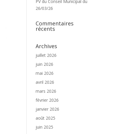
PV du Conseil Municipal du
26/03/26
Commentaires
récents
Archives
juillet 2026
juin 2026
mai 2026
avril 2026
mars 2026
février 2026
janvier 2026
août 2025
juin 2025