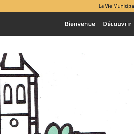
La Vie Municipa
Bienvenue
Découvrir