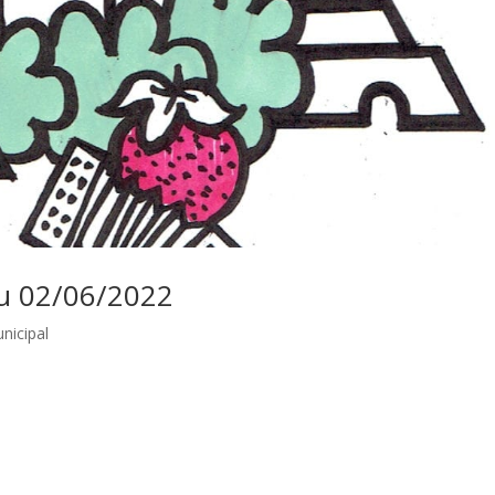
du 02/06/2022
nicipal