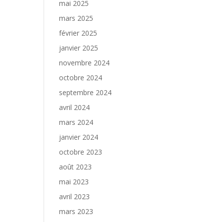
mai 2025
mars 2025
février 2025
janvier 2025
novembre 2024
octobre 2024
septembre 2024
avril 2024
mars 2024
janvier 2024
octobre 2023
août 2023
mai 2023
avril 2023
mars 2023