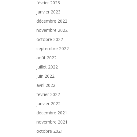
février 2023
janvier 2023
décembre 2022
novembre 2022
octobre 2022
septembre 2022
août 2022
juillet 2022
juin 2022
avril 2022
février 2022
janvier 2022
décembre 2021
novembre 2021
octobre 2021