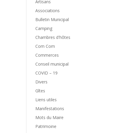
Artisans
Associations
Bulletin Municipal
Camping
Chambres d'hôtes
Com Com
Commerces
Conseil municipal
COVID – 19
Divers
Gîtes
Liens utiles
Manifestations
Mots du Maire
Patrimoine