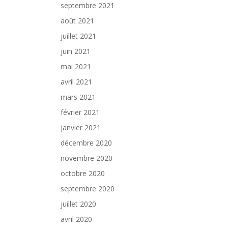
septembre 2021
août 2021
juillet 2021
juin 2021
mai 2021
avril 2021
mars 2021
février 2021
janvier 2021
décembre 2020
novembre 2020
octobre 2020
septembre 2020
juillet 2020
avril 2020