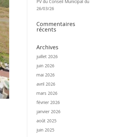
PV du Conseil Municipal du
26/03/26
Commentaires
récents
Archives
juillet 2026
juin 2026
mai 2026
avril 2026
mars 2026
février 2026
janvier 2026
août 2025
juin 2025