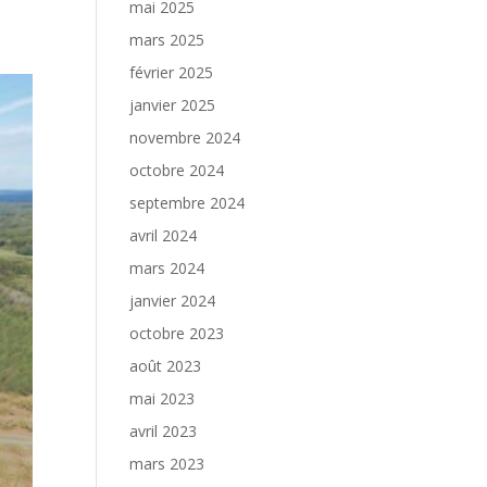
mai 2025
mars 2025
février 2025
janvier 2025
novembre 2024
octobre 2024
septembre 2024
avril 2024
mars 2024
janvier 2024
octobre 2023
août 2023
mai 2023
avril 2023
mars 2023