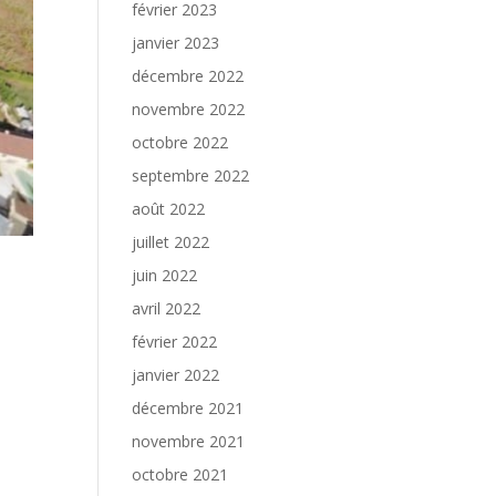
février 2023
janvier 2023
décembre 2022
novembre 2022
octobre 2022
septembre 2022
août 2022
juillet 2022
juin 2022
avril 2022
février 2022
janvier 2022
décembre 2021
novembre 2021
octobre 2021