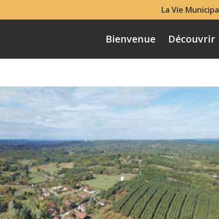
La Vie Municipa
Bienvenue
Découvrir