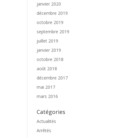
janvier 2020
décembre 2019
octobre 2019
septembre 2019
juillet 2019
janvier 2019
octobre 2018
août 2018
décembre 2017
mai 2017
mars 2016
Catégories
Actualités
Arrêtés