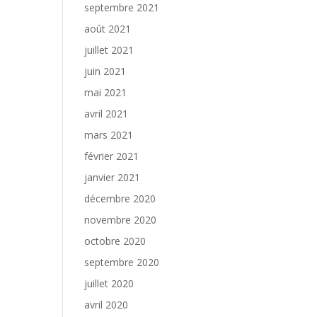
septembre 2021
août 2021
juillet 2021
juin 2021
mai 2021
avril 2021
mars 2021
février 2021
janvier 2021
décembre 2020
novembre 2020
octobre 2020
septembre 2020
juillet 2020
avril 2020