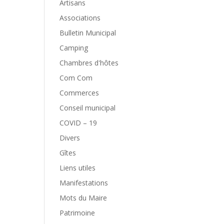
Artisans
Associations
Bulletin Municipal
Camping
Chambres d'hôtes
Com Com
Commerces
Conseil municipal
COVID – 19
Divers
Gîtes
Liens utiles
Manifestations
Mots du Maire
Patrimoine