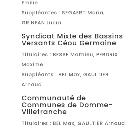
Emilie
Suppléantes : SEGAERT Maria,
GRINFAN Lucia
Syndicat Mixte des Bassins
Versants Céou Germaine
Titulaires : BESSE Mathieu, PERDRIX
Maxime
Suppléants : BEL Max, GAULTIER
Arnaud
Communauté de
Communes de Domme-
Villefranche
Titulaires : BEL Max, GAULTIER Arnaud