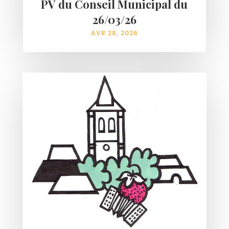
PV du Conseil Municipal du
26/03/26
AVR 28, 2026