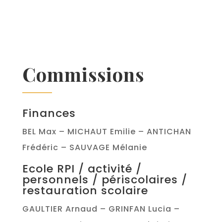
Commissions
Finances
BEL Max – MICHAUT Emilie – ANTICHAN
Frédéric – SAUVAGE Mélanie
Ecole RPI / activité /
personnels / périscolaires /
restauration scolaire
GAULTIER Arnaud – GRINFAN Lucia –