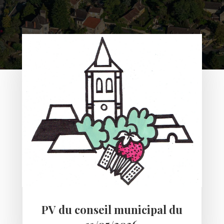
PV du conseil municipal du