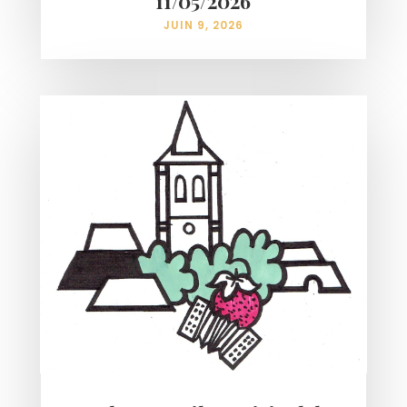
11/05/2026
JUIN 9, 2026