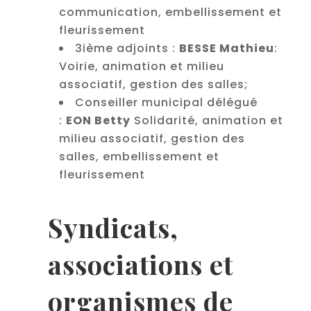
communication, embellissement et
fleurissement
3ième adjoints :
BESSE Mathieu
:
Voirie, animation et milieu
associatif, gestion des salles;
Conseiller municipal délégué
:
EON Betty
Solidarité, animation et
milieu associatif, gestion des
salles, embellissement et
fleurissement
Syndicats,
associations et
organismes de