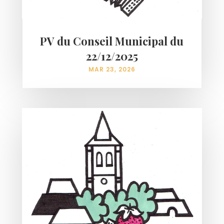
PV du Conseil Municipal du
22/12/2025
MAR 23, 2026