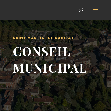
SAINT MARTIAL DE NABIRAT
CONSEIL
MUNICIPAL