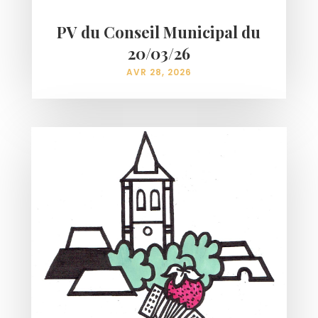
PV du Conseil Municipal du
20/03/26
AVR 28, 2026