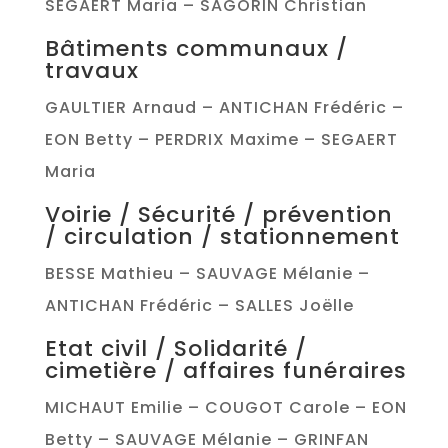
SEGAERT Maria – SAGORIN Christian
Bâtiments communaux /
travaux
GAULTIER Arnaud – ANTICHAN Frédéric –
EON Betty – PERDRIX Maxime – SEGAERT
Maria
Voirie / Sécurité / prévention
/ circulation / stationnement
BESSE Mathieu – SAUVAGE Mélanie –
ANTICHAN Frédéric – SALLES Joëlle
Etat civil / Solidarité /
cimetière / affaires funéraires
MICHAUT Emilie – COUGOT Carole – EON
Betty – SAUVAGE Mélanie – GRINFAN