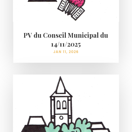
PV du Conseil Municipal du
14/11/2025
JAN 11, 2026