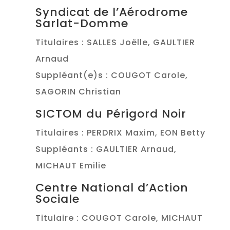
Syndicat de l’Aérodrome
Sarlat-Domme
Titulaires : SALLES Joëlle, GAULTIER
Arnaud
Suppléant(e)s : COUGOT Carole,
SAGORIN Christian
SICTOM du Périgord Noir
Titulaires : PERDRIX Maxim, EON Betty
Suppléants : GAULTIER Arnaud,
MICHAUT Emilie
Centre National d’Action
Sociale
Titulaire : COUGOT Carole, MICHAUT