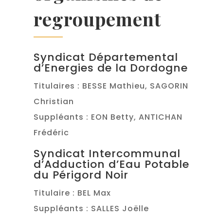
regroupement
Syndicat Départemental
d’Energies de la Dordogne
Titulaires : BESSE Mathieu, SAGORIN
Christian
Suppléants : EON Betty, ANTICHAN
Frédéric
Syndicat Intercommunal
d’Adduction d’Eau Potable
du Périgord Noir
Titulaire : BEL Max
Suppléants : SALLES Joëlle