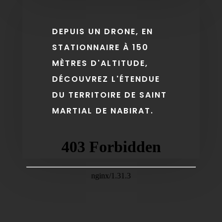
DEPUIS UN DRONE, EN
STATIONNAIRE À 150
MÈTRES D'ALTITUDE,
DÉCOUVREZ L'ÉTENDUE
DU TERRITOIRE DE SAINT
MARTIAL DE NABIRAT.