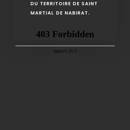
DU TERRITOIRE DE SAINT
MARTIAL DE NABIRAT.