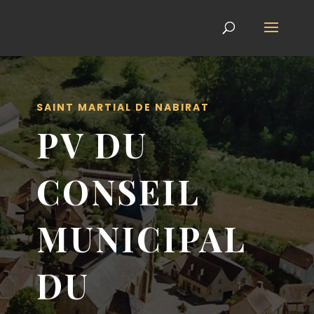
SAINT MARTIAL DE NABIRAT
PV DU
CONSEIL
MUNICIPAL
DU