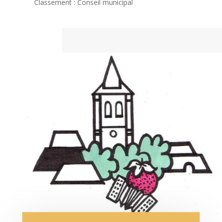
Classement : Conseil municipal