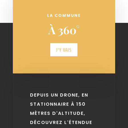
LA COMMUNE
À 360°
J'Y VAIS
DEPUIS UN DRONE, EN
STATIONNAIRE À 150
MÈTRES D'ALTITUDE,
DÉCOUVREZ L'ÉTENDUE