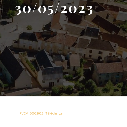
30/05/2023
PVCM-30052023
Télécharger