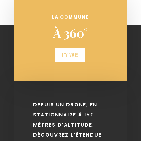
LA COMMUNE
À 360°
J'Y VAIS
DEPUIS UN DRONE, EN
STATIONNAIRE À 150
MÈTRES D'ALTITUDE,
DÉCOUVREZ L'ÉTENDUE