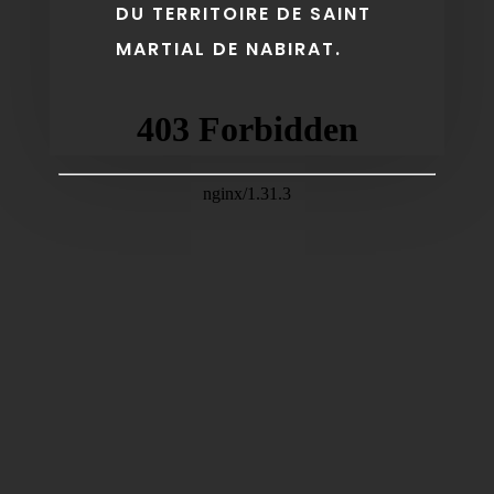
DU TERRITOIRE DE SAINT
MARTIAL DE NABIRAT.