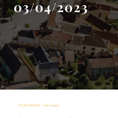
03/04/2023
PVCM-03042023
Télécharger