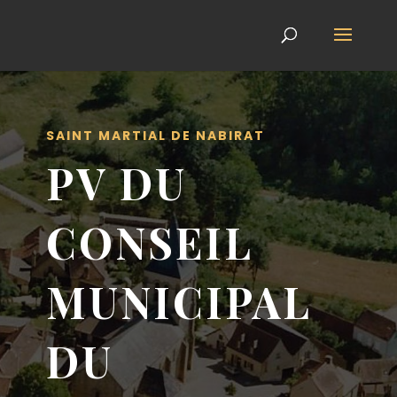
SAINT MARTIAL DE NABIRAT
PV DU
CONSEIL
MUNICIPAL
DU