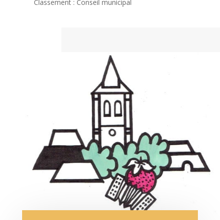
Classement : Conseil municipal