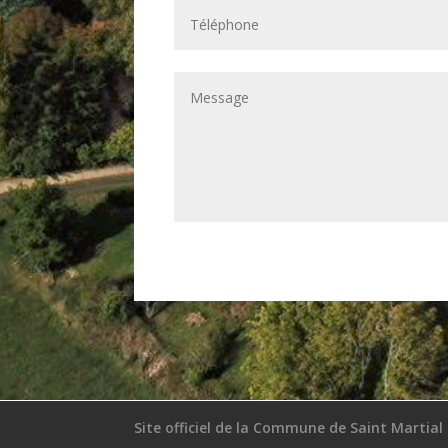
Site officiel de la Commune de Saint Martial