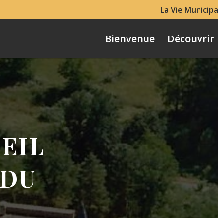
La Vie Municipa
Bienvenue
Découvrir
EIL
 DU