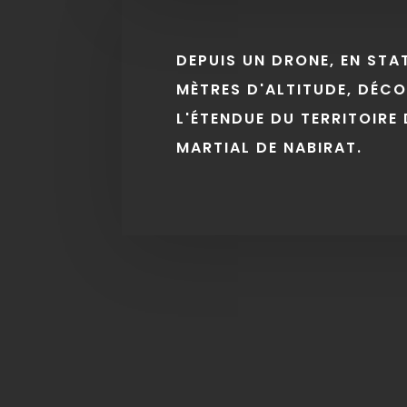
DEPUIS UN DRONE, EN STA
MÈTRES D'ALTITUDE, DÉC
L'ÉTENDUE DU TERRITOIRE 
MARTIAL DE NABIRAT.