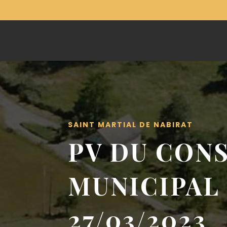
SAINT MARTIAL DE NABIRAT
PV DU CONS
MUNICIPAL
27/03/2023