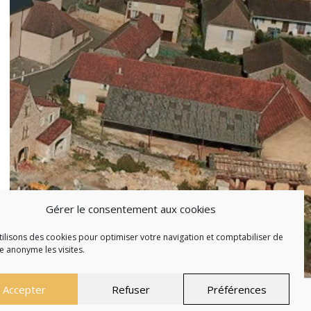
Gérer le consentement aux cookies
ilisons des cookies pour optimiser votre navigation et comptabiliser de
 anonyme les visites.
Accepter
Refuser
Préférences