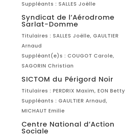
Suppléants : SALLES Joëlle
Syndicat de l’Aérodrome
Sarlat-Domme
Titulaires : SALLES Joëlle, GAULTIER
Arnaud
Suppléant(e)s : COUGOT Carole,
SAGORIN Christian
SICTOM du Périgord Noir
Titulaires : PERDRIX Maxim, EON Betty
Suppléants : GAULTIER Arnaud,
MICHAUT Emilie
Centre National d’Action
Sociale