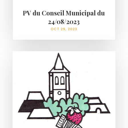
PV du Conseil Municipal du
24/08/2023
OCT 29, 2023