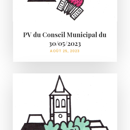
PV du Conseil Municipal du
30/05/2023
AOÛT 25, 2023