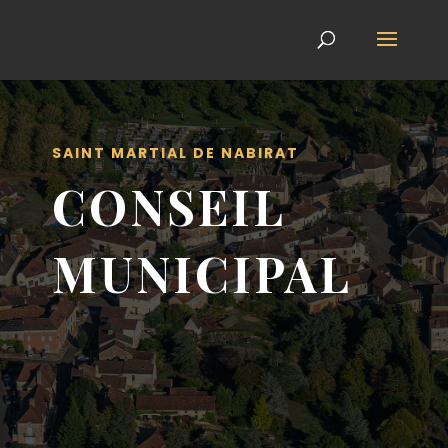
SAINT MARTIAL DE NABIRAT
CONSEIL
MUNICIPAL