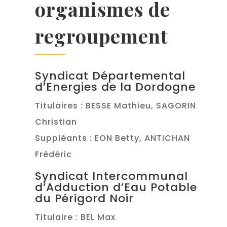
organismes de
regroupement
Syndicat Départemental
d’Energies de la Dordogne
Titulaires : BESSE Mathieu, SAGORIN
Christian
Suppléants : EON Betty, ANTICHAN
Frédéric
Syndicat Intercommunal
d’Adduction d’Eau Potable
du Périgord Noir
Titulaire : BEL Max