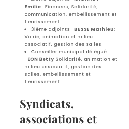
Emilie
: Finances, Solidarité,
communication, embellissement et
fleurissement
3ième adjoints :
BESSE Mathieu
:
Voirie, animation et milieu
associatif, gestion des salles;
Conseiller municipal délégué
:
EON Betty
Solidarité, animation et
milieu associatif, gestion des
salles, embellissement et
fleurissement
Syndicats,
associations et