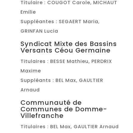
Titulaire : COUGOT Carole, MICHAUT
Emilie
Suppléantes : SEGAERT Maria,
GRINFAN Lucia
Syndicat Mixte des Bassins
Versants Céou Germaine
Titulaires : BESSE Mathieu, PERDRIX
Maxime
Suppléants : BEL Max, GAULTIER
Arnaud
Communauté de
Communes de Domme-
Villefranche
Titulaires : BEL Max, GAULTIER Arnaud