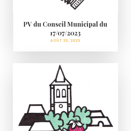
PV du Conseil Municipal du
17/07/2023
AOÛT 25, 2023