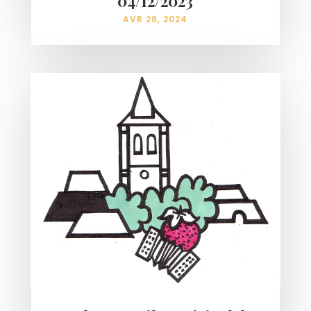
04/12/2023
AVR 28, 2024