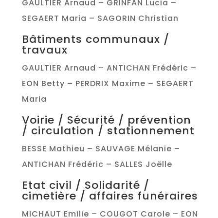
GAULTIER Arnaud – GRINFAN Lucia –
SEGAERT Maria – SAGORIN Christian
Bâtiments communaux /
travaux
GAULTIER Arnaud – ANTICHAN Frédéric –
EON Betty – PERDRIX Maxime – SEGAERT
Maria
Voirie / Sécurité / prévention
/ circulation / stationnement
BESSE Mathieu – SAUVAGE Mélanie –
ANTICHAN Frédéric – SALLES Joëlle
Etat civil / Solidarité /
cimetière / affaires funéraires
MICHAUT Emilie – COUGOT Carole – EON