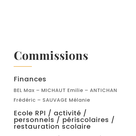
Commissions
Finances
BEL Max – MICHAUT Emilie – ANTICHAN
Frédéric – SAUVAGE Mélanie
Ecole RPI / activité /
personnels / périscolaires /
restauration scolaire