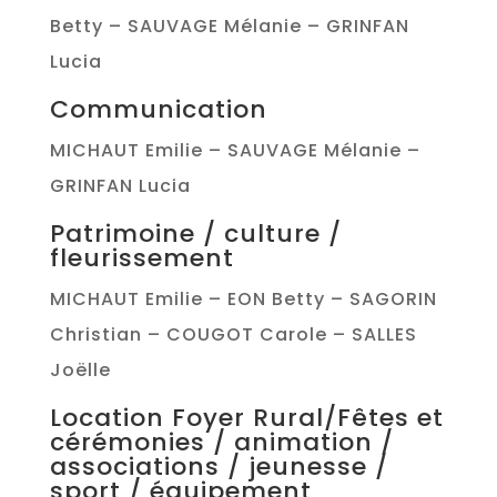
Betty – SAUVAGE Mélanie – GRINFAN
Lucia
Communication
MICHAUT Emilie – SAUVAGE Mélanie –
GRINFAN Lucia
Patrimoine / culture /
fleurissement
MICHAUT Emilie – EON Betty – SAGORIN
Christian – COUGOT Carole – SALLES
Joëlle
Location Foyer Rural/Fêtes et
cérémonies / animation /
associations / jeunesse /
sport / équipement