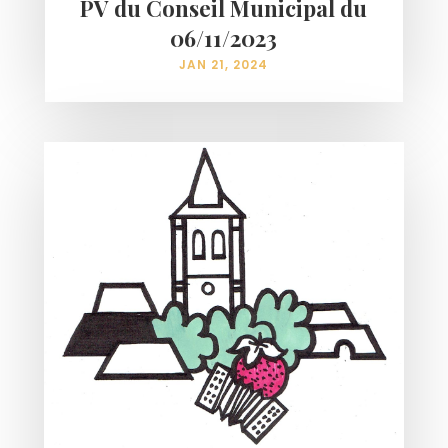
PV du Conseil Municipal du
06/11/2023
JAN 21, 2024