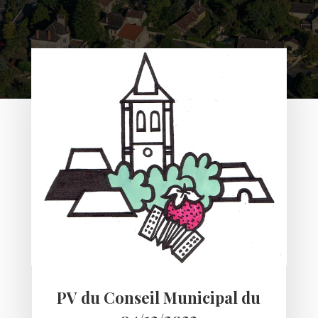
PV du Conseil Municipal du