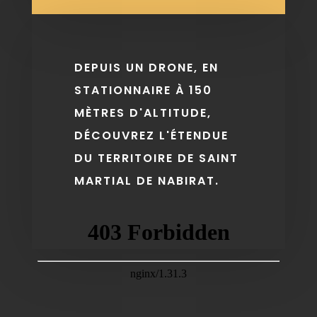
DEPUIS UN DRONE, EN
STATIONNAIRE À 150
MÈTRES D'ALTITUDE,
DÉCOUVREZ L'ÉTENDUE
DU TERRITOIRE DE SAINT
MARTIAL DE NABIRAT.