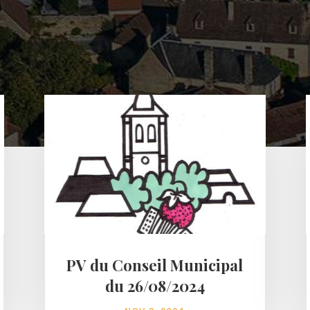
PV du Conseil Municipal
du 26/08/2024