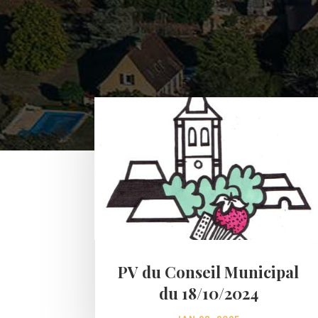
PV du Conseil Municipal
du 18/10/2024