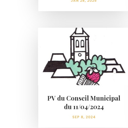
JAN 28, 2025
PV du Conseil Municipal
du 11/04/2024
SEP 8, 2024