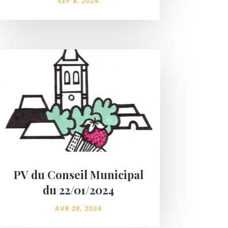
SEP 8, 2024
PV du Conseil Municipal
du 22/01/2024
AVR 28, 2024