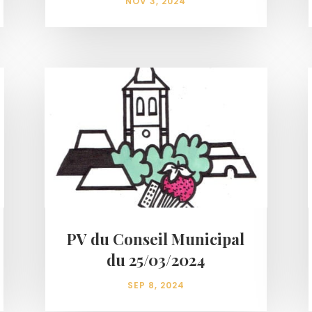
NOV 3, 2024
PV du Conseil Municipal
du 25/03/2024
SEP 8, 2024