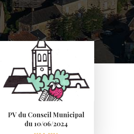
PV du Conseil Municipal
du 10/06/2024