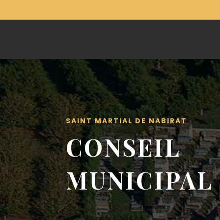
SAINT MARTIAL DE NABIRAT
CONSEIL
MUNICIPAL