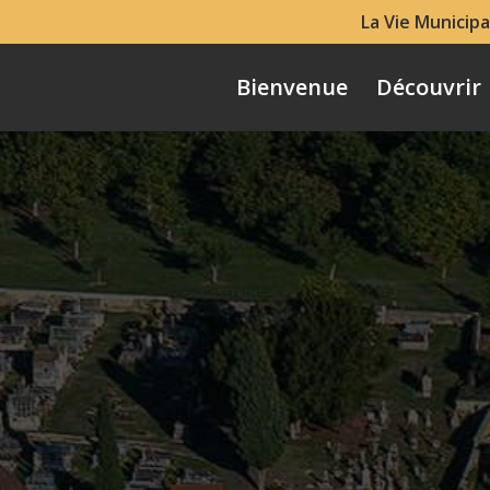
La Vie Municipa
Bienvenue
Découvrir