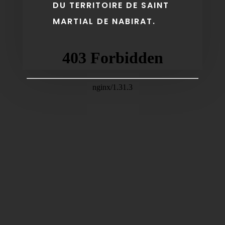
DU TERRITOIRE DE SAINT
MARTIAL DE NABIRAT.