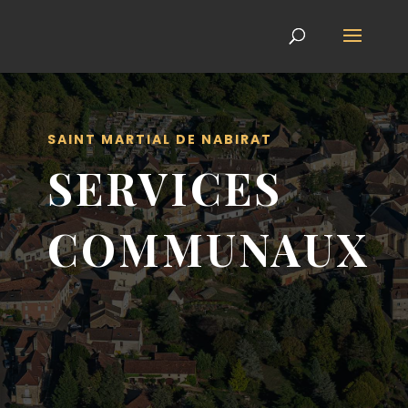
SAINT MARTIAL DE NABIRAT
SERVICES
COMMUNAUX