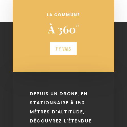
LA COMMUNE
À 360°
J'Y VAIS
DEPUIS UN DRONE, EN
STATIONNAIRE À 150
MÈTRES D'ALTITUDE,
DÉCOUVREZ L'ÉTENDUE