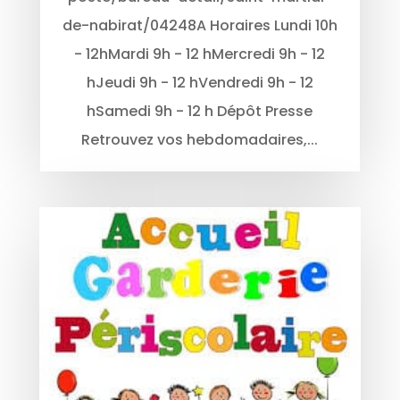
de-nabirat/04248A Horaires Lundi 10h
- 12hMardi 9h - 12 hMercredi 9h - 12
hJeudi 9h - 12 hVendredi 9h - 12
hSamedi 9h - 12 h Dépôt Presse
Retrouvez vos hebdomadaires,...