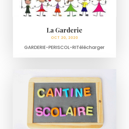
La Garderie
OCT 20, 2020
GARDERIE-PERISCOL-RITélécharger