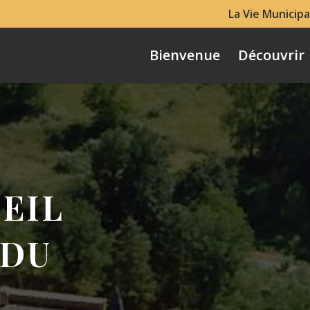
La Vie Municipa
Bienvenue
Découvrir
EIL
 DU