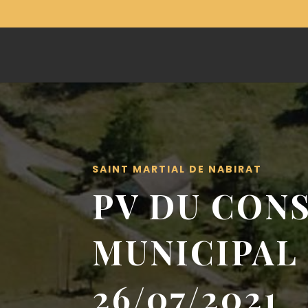
SAINT MARTIAL DE NABIRAT
PV DU CONS
MUNICIPAL
26/07/2021