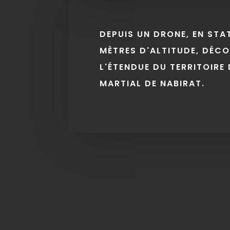
DEPUIS UN DRONE, EN STA
MÈTRES D'ALTITUDE, DÉC
L'ÉTENDUE DU TERRITOIRE 
MARTIAL DE NABIRAT.