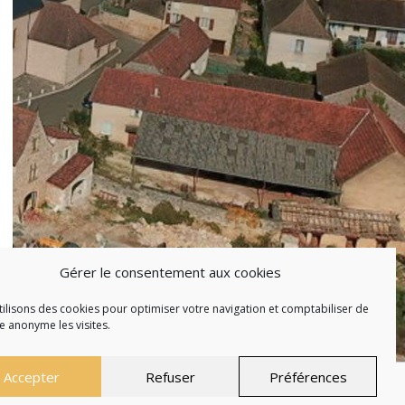
Gérer le consentement aux cookies
ilisons des cookies pour optimiser votre navigation et comptabiliser de
 anonyme les visites.
Accepter
Refuser
Préférences