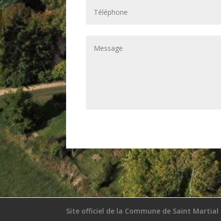
Site officiel de la Commune de Saint Martial