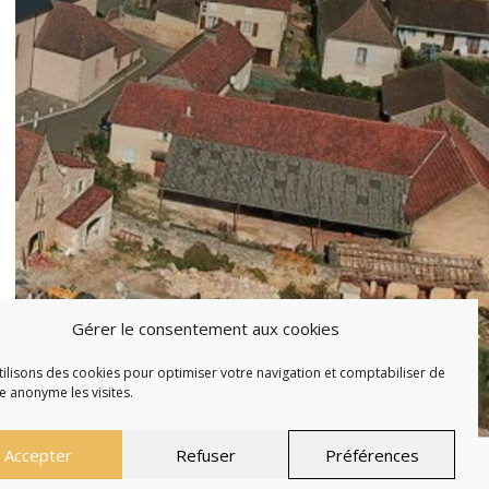
Gérer le consentement aux cookies
ilisons des cookies pour optimiser votre navigation et comptabiliser de
 anonyme les visites.
Accepter
Refuser
Préférences