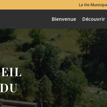
La Vie Municipa
Bienvenue
Découvrir
EIL
 DU