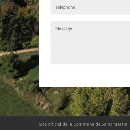
Site officiel de la Commune de Saint Martial