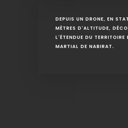
DEPUIS UN DRONE, EN STA
MÈTRES D'ALTITUDE, DÉC
L'ÉTENDUE DU TERRITOIRE 
MARTIAL DE NABIRAT.