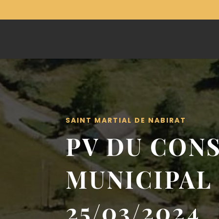
SAINT MARTIAL DE NABIRAT
PV DU CONS
MUNICIPAL
25/03/2024