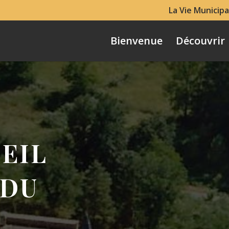
La Vie Municipa
Bienvenue
Découvrir
EIL
 DU