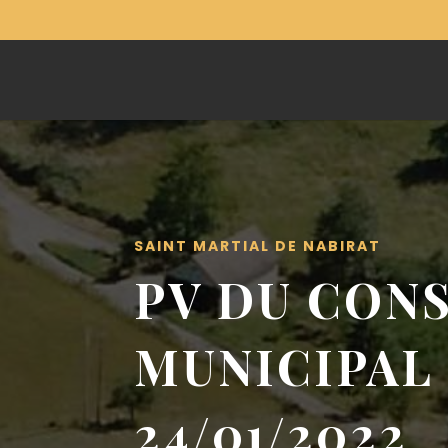
SAINT MARTIAL DE NABIRAT
PV DU CONS
MUNICIPAL
24/01/2022