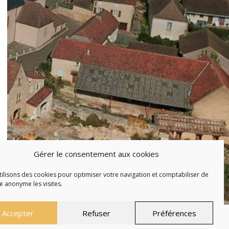
Gérer le consentement aux cookies
ilisons des cookies pour optimiser votre navigation et comptabiliser de
 anonyme les visites.
Accepter
Refuser
Préférences