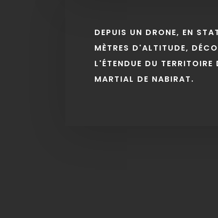
DEPUIS UN DRONE, EN STA
MÈTRES D'ALTITUDE, DÉC
L'ÉTENDUE DU TERRITOIRE 
MARTIAL DE NABIRAT.