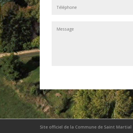
Site officiel de la Commune de Saint Martial