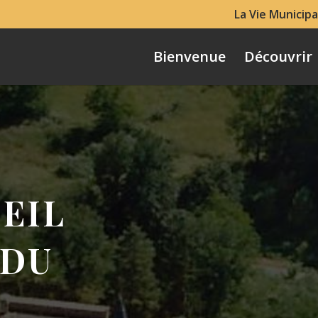
La Vie Municipa
Bienvenue
Découvrir
EIL
 DU