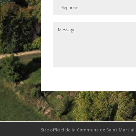
Site officiel de la Commune de Saint Martial