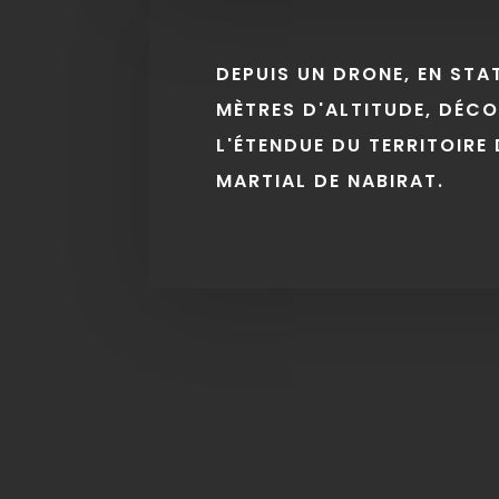
DEPUIS UN DRONE, EN STA
MÈTRES D'ALTITUDE, DÉC
L'ÉTENDUE DU TERRITOIRE 
MARTIAL DE NABIRAT.