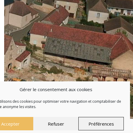
Gérer le consentement aux cookies
ilisons des cookies pour optimiser votre navigation et comptabiliser de
 anonyme les visites.
Accepter
Refuser
Préférences