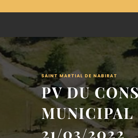
SAINT MARTIAL DE NABIRAT
PV DU CONS
MUNICIPAL
21/03/2022