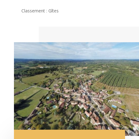
Classement : Gîtes