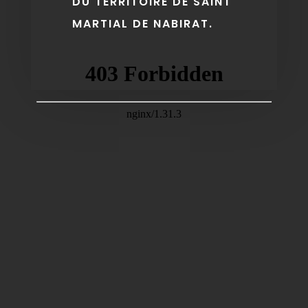
DU TERRITOIRE DE SAINT
MARTIAL DE NABIRAT.