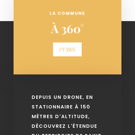
LA COMMUNE
À 360°
J'Y VAIS
DEPUIS UN DRONE, EN
STATIONNAIRE À 150
MÈTRES D'ALTITUDE,
DÉCOUVREZ L'ÉTENDUE