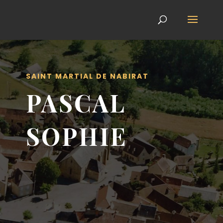
SAINT MARTIAL DE NABIRAT
PASCAL
SOPHIE