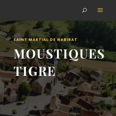
SAINT MARTIAL DE NABIRAT
MOUSTIQUES
TIGRE