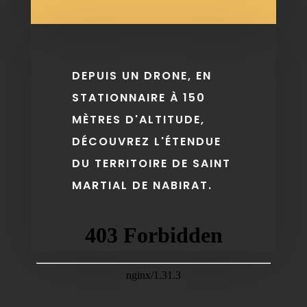
DEPUIS UN DRONE, EN
STATIONNAIRE À 150
MÈTRES D'ALTITUDE,
DÉCOUVREZ L'ÉTENDUE
DU TERRITOIRE DE SAINT
MARTIAL DE NABIRAT.