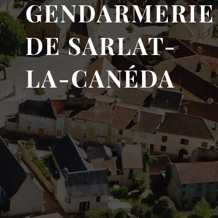
GENDARMERIE
DE SARLAT-
LA-CANÉDA