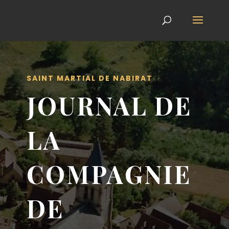
SAINT MARTIAL DE NABIRAT
JOURNAL DE
LA
COMPAGNIE
DE