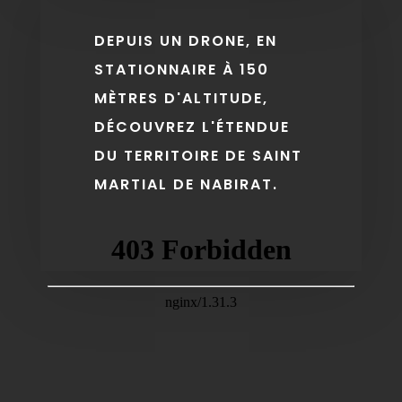
DEPUIS UN DRONE, EN
STATIONNAIRE À 150
MÈTRES D'ALTITUDE,
DÉCOUVREZ L'ÉTENDUE
DU TERRITOIRE DE SAINT
MARTIAL DE NABIRAT.