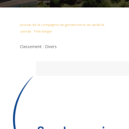
Journal-de-la-compagnie-de-gendarmerie-de-sarlat-la-
caneda
Télécharger
Classement : Divers