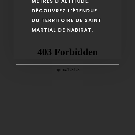
MÈTRES D'ALTITUDE,
DÉCOUVREZ L'ÉTENDUE
DU TERRITOIRE DE SAINT
MARTIAL DE NABIRAT.