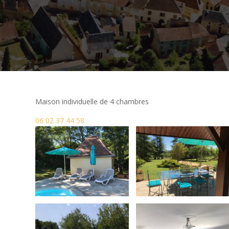
Maison individuelle de 4 chambres
06 02 37 44 58