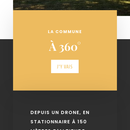
LA COMMUNE
À 360°
J'Y VAIS
DEPUIS UN DRONE, EN
STATIONNAIRE À 150