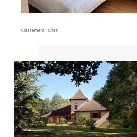
Classement : Gîtes