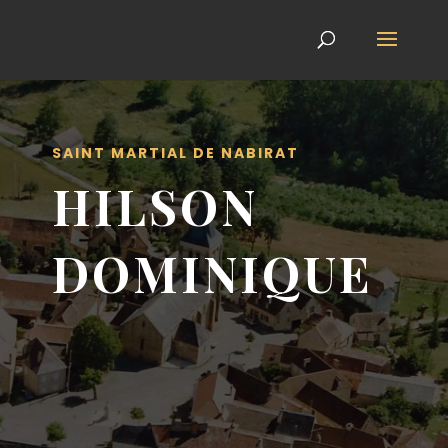
SAINT MARTIAL DE NABIRAT
HILSON
DOMINIQUE