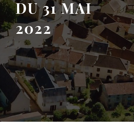
DU 31 MAI
2022