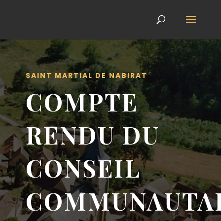
SAINT MARTIAL DE NABIRAT
COMPTE
RENDU DU
CONSEIL
COMMUNAUTA