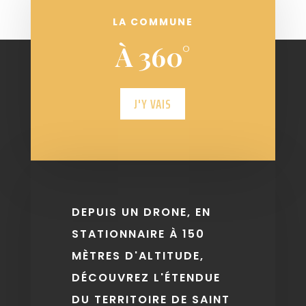
LA COMMUNE
À 360°
J'Y VAIS
DEPUIS UN DRONE, EN
STATIONNAIRE À 150
MÈTRES D'ALTITUDE,
DÉCOUVREZ L'ÉTENDUE
DU TERRITOIRE DE SAINT