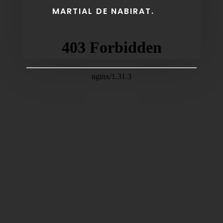
MARTIAL DE NABIRAT.