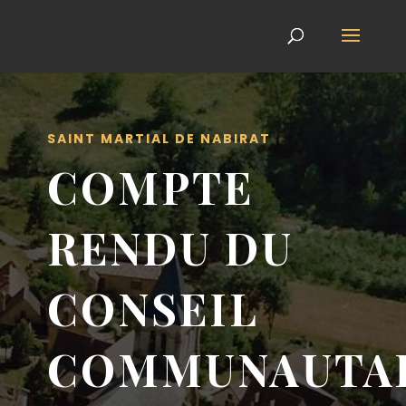
SAINT MARTIAL DE NABIRAT
COMPTE
RENDU DU
CONSEIL
COMMUNAUTA