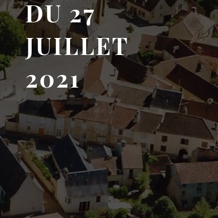
DU 27
JUILLET
2021