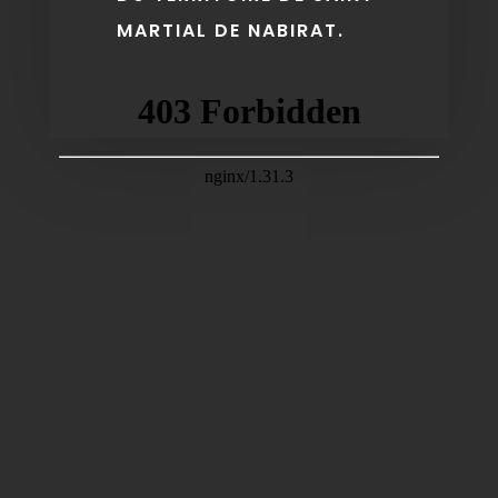
MARTIAL DE NABIRAT.