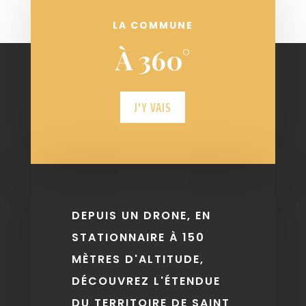
LA COMMUNE
À 360°
J'Y VAIS
DEPUIS UN DRONE, EN
STATIONNAIRE À 150
MÈTRES D'ALTITUDE,
DÉCOUVREZ L'ÉTENDUE
DU TERRITOIRE DE SAINT