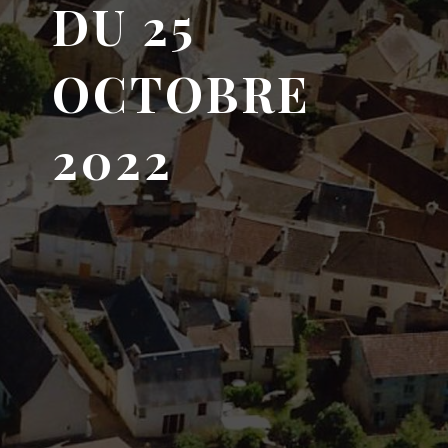
DU 25
OCTOBRE
2022