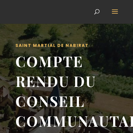
SAINT MARTIAL DE NABIRAT
COMPTE
RENDU DU
CONSEIL
COMMUNAUTA