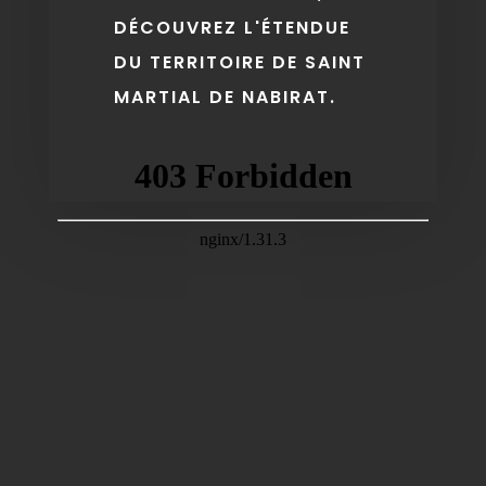
DÉCOUVREZ L'ÉTENDUE
DU TERRITOIRE DE SAINT
MARTIAL DE NABIRAT.