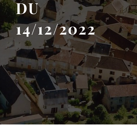
DU
14/12/2022