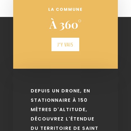
LA COMMUNE
À 360°
J'Y VAIS
DEPUIS UN DRONE, EN
STATIONNAIRE À 150
MÈTRES D'ALTITUDE,
DÉCOUVREZ L'ÉTENDUE
DU TERRITOIRE DE SAINT