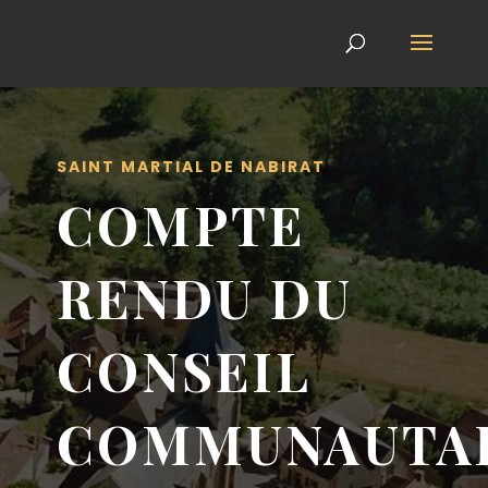
SAINT MARTIAL DE NABIRAT
COMPTE
RENDU DU
CONSEIL
COMMUNAUTA