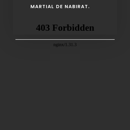
MARTIAL DE NABIRAT.