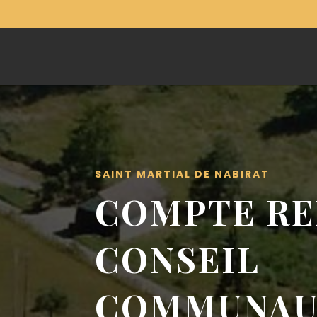
SAINT MARTIAL DE NABIRAT
COMPTE RE
CONSEIL
COMMUNAU