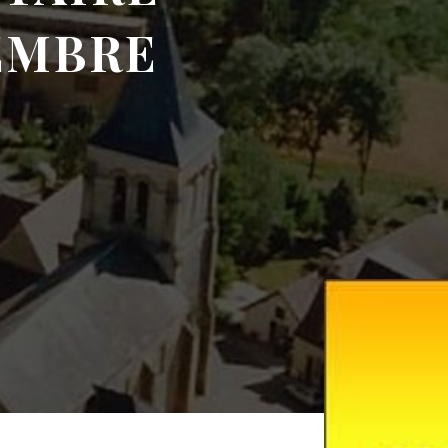
TEMBRE