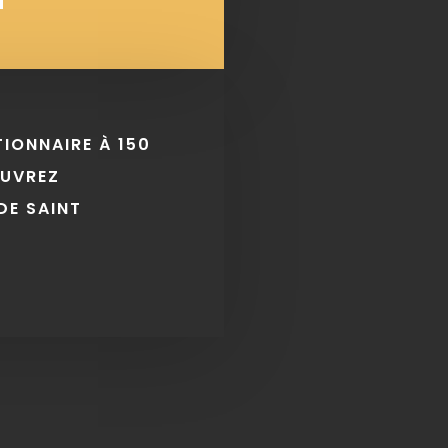
TIONNAIRE À 150
OUVREZ
DE SAINT