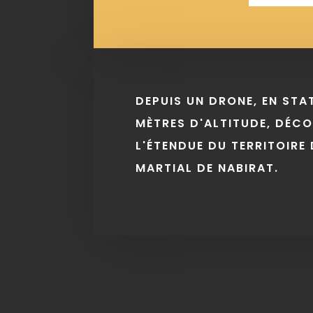
DEPUIS UN DRONE, EN STA
MÈTRES D'ALTITUDE, DÉC
L'ÉTENDUE DU TERRITOIRE 
MARTIAL DE NABIRAT.