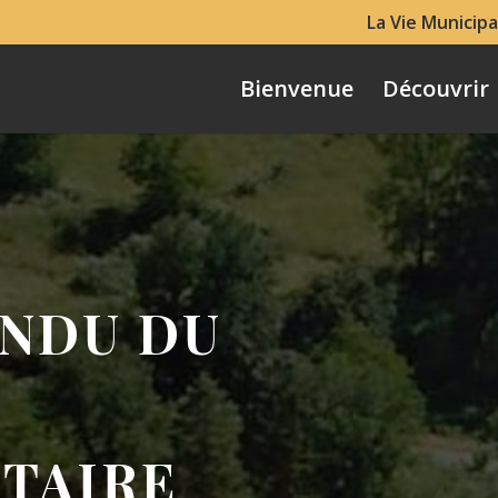
La Vie Municipa
Bienvenue
Découvrir
NDU DU
TAIRE