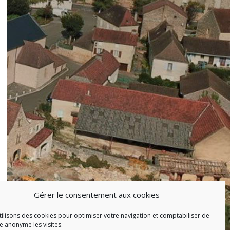
Gérer le consentement aux cookies
ilisons des cookies pour optimiser votre navigation et comptabiliser de
 anonyme les visites.