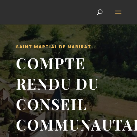
SAINT MARTIAL DE NABIRAT
COMPTE
RENDU DU
CONSEIL
COMMUNAUTA