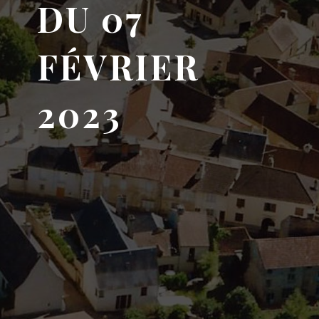
DU 07
FÉVRIER
2023