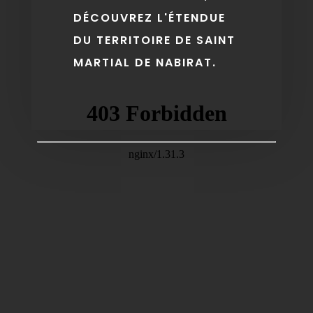
DÉCOUVREZ L'ÉTENDUE
DU TERRITOIRE DE SAINT
MARTIAL DE NABIRAT.