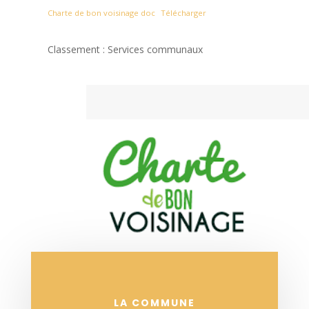
Charte de bon voisinage doc
Télécharger
Classement : Services communaux
LA COMMUNE