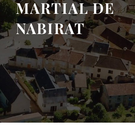
MARTIAL DE
NABIRAT