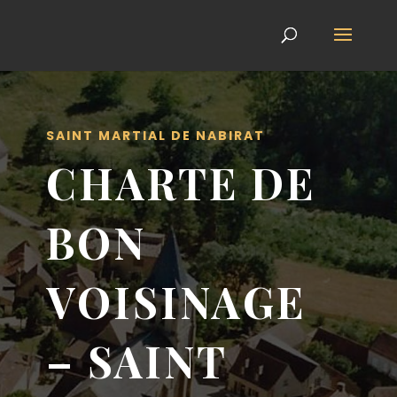
SAINT MARTIAL DE NABIRAT
CHARTE DE
BON
VOISINAGE
– SAINT