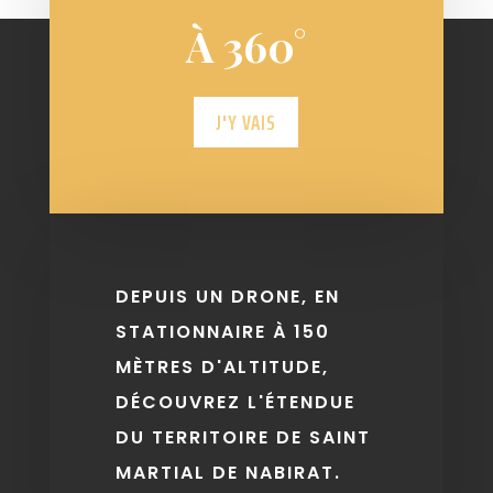
À 360°
J'Y VAIS
DEPUIS UN DRONE, EN
STATIONNAIRE À 150
MÈTRES D'ALTITUDE,
DÉCOUVREZ L'ÉTENDUE
DU TERRITOIRE DE SAINT
MARTIAL DE NABIRAT.