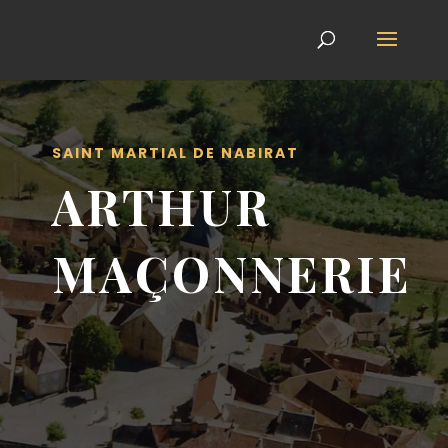
SAINT MARTIAL DE NABIRAT
ARTHUR
MAÇONNERIE