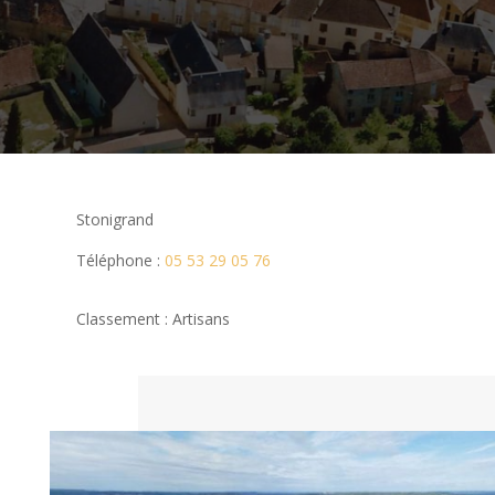
Stonigrand
Téléphone :
05 53 29 05 76
Classement : Artisans