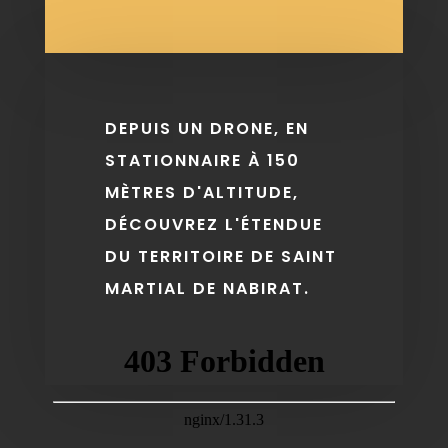
DEPUIS UN DRONE, EN
STATIONNAIRE À 150
MÈTRES D'ALTITUDE,
DÉCOUVREZ L'ÉTENDUE
DU TERRITOIRE DE SAINT
MARTIAL DE NABIRAT.